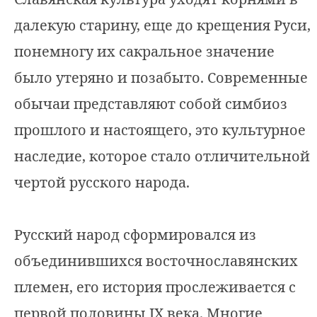
далекую старину, еще до крещения Руси,
понемногу их сакральное значение
было утеряно и позабыто. Современные
обычаи представляют собой симбиоз
прошлого и настоящего, это культурное
наследие, которое стало отличительной
чертой русского народа.
Русский народ сформировался из
объединившихся восточнославянских
племен, его история прослеживается с
первой половины IX века. Многие