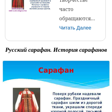
часто
обращаются…
Читать Далее
Русский сарафан. История сарафанов