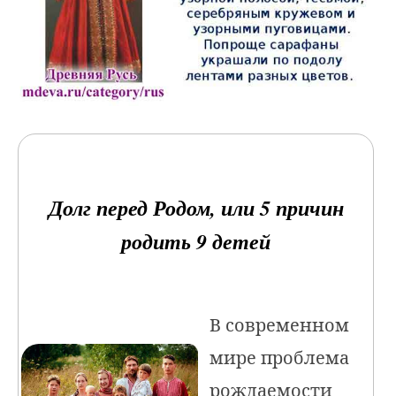
Долг перед Родом, или 5 причин
родить 9 детей
В современном
мире проблема
рождаемости