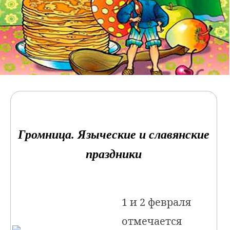
Громница. Языческие и славянские
праздники
1 и 2 февраля
отмечается