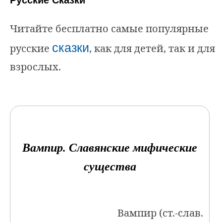
Русские Сказки
Читайте бесплатно самые популярные
сказки
русские
, как для детей, так и для
взрослых.
Вампир. Славянские мифические
существа
Вампир (ст.‑слав.