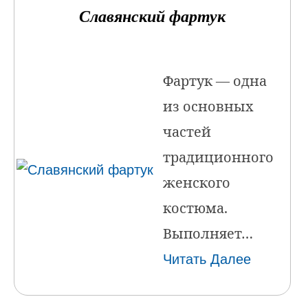
Славянский фартук
Фартук — одна
из основных
частей
традиционного
женского
костюма.
Выполняет…
Читать Далее