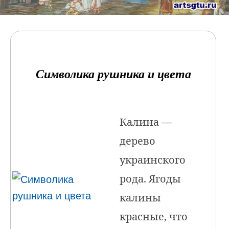
Символика рушника и цвета
Калина —
дерево
украинского
рода. Ягоды
калины
красные, что