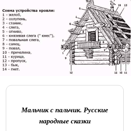
Мальчик с пальчик. Русские
народные сказки