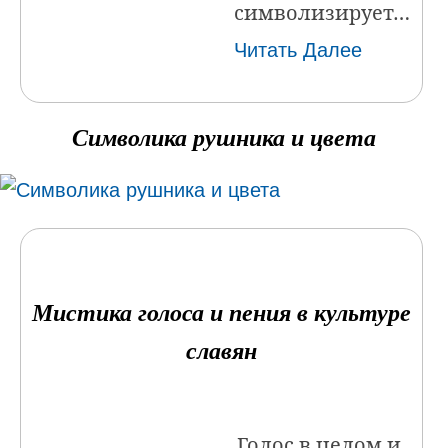
символизирует…
Читать Далее
Символика рушника и цвета
Мистика голоса и пения в культуре
славян
Голос в целом и