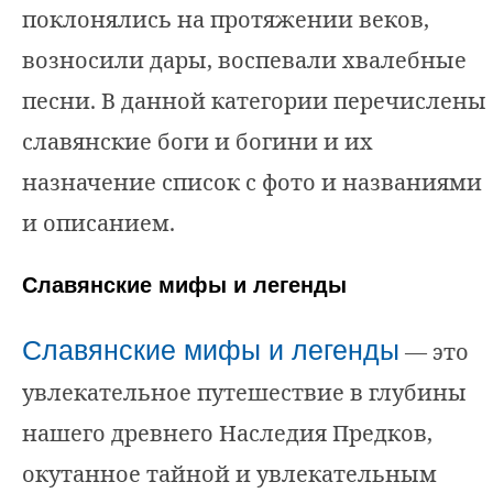
поклонялись на протяжении веков,
возносили дары, воспевали хвалебные
песни. В данной категории перечислены
славянские боги и богини и их
назначение список с фото и названиями
и описанием.
Славянские мифы и легенды
Славянские мифы и легенды
— это
увлекательное путешествие в глубины
нашего древнего Наследия Предков,
окутанное тайной и увлекательным