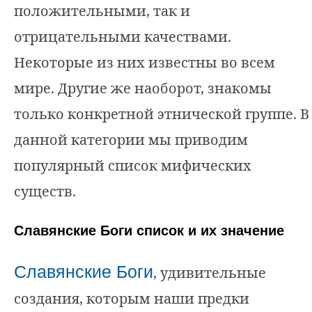
положительными, так и
отрицательными качествами.
Некоторые из них известны во всем
мире. Другие же наоборот, знакомы
только конкретной этнической группе. В
данной категории мы приводим
популярный список мифических
существ.
Славянские Боги список и их значение
Славянские Боги
, удивительные
создания, которым наши предки