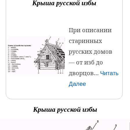
Крыша русской избы
При описании
старинных
русских домов
— от изб до
дворцов…
Читать
Далее
Крыша русской избы