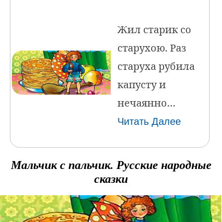
Жил старик со
старухою. Раз
старуха рубила
капусту и
нечаянно…
Читать Далее
Мальчик с пальчик. Русские народные
сказки