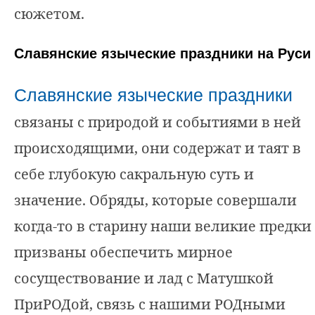
сюжетом.
Славянские языческие праздники на Руси
Славянские языческие праздники
связаны с природой и событиями в ней
происходящими, они содержат и таят в
себе глубокую сакральную суть и
значение. Обряды, которые совершали
когда-то в старину наши великие предки
призваны обеспечить мирное
сосуществование и лад с Матушкой
ПриРОДой, связь с нашими РОДными