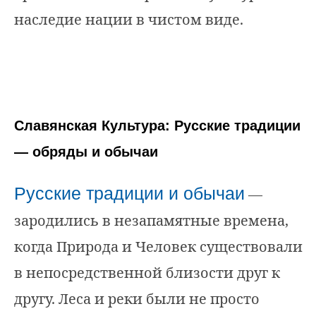
наследие нации в чистом виде.
Славянская Культура: Русские традиции
— обряды и обычаи
Русские традиции и обычаи
—
зародились в незапамятные времена,
когда Природа и Человек существовали
в непосредственной близости друг к
другу. Леса и реки были не просто