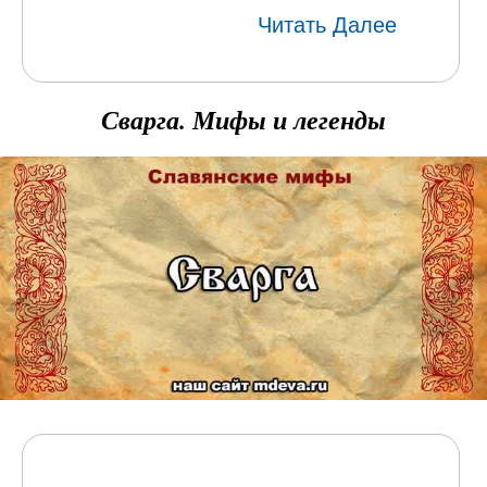
Читать Далее
Сварга. Мифы и легенды