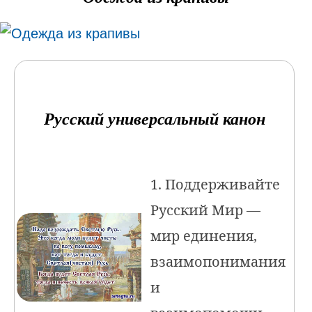
Русский универсальный канон
1. Поддерживайте
Русский Мир —
мир единения,
взаимопонимания
и