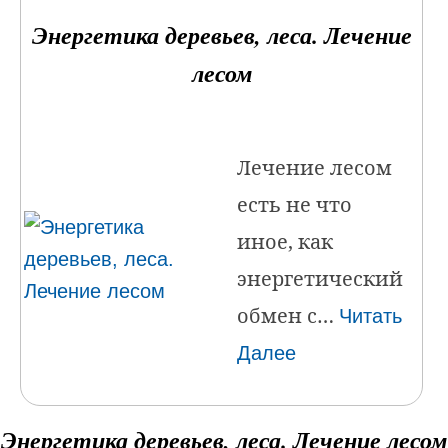
Энергетика деревьев, леса. Лечение
лесом
Лечение лесом
есть не что
иное, как
энергетический
обмен с…
Читать
Далее
Энергетика деревьев, леса. Лечение лесом