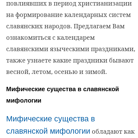
повлиявших в период христианизации
на формирование календарных систем
славянских народов. Предлагаем Вам
ознакомиться с календарем
славянскими языческими праздниками,
также узнаете какие праздники бывают
весной, летом, осенью и зимой.
Мифические существа в славянской
мифологии
Мифические существа в
славянской мифологии
обладают как