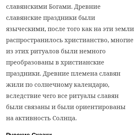
славянскими Богами. Древние
славянские праздники были
языческими, после того как на эти земли
распространилось христианство, многие
из этих ритуалов были немного
преобразованы в христианские
праздники. Древние племена славян
жили по солнечному календарю,
вследствие чего все ритуалы славян
были связаны и были ориентированы
на активность Солнца.