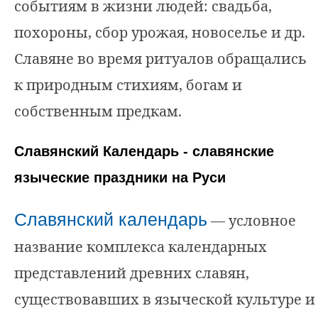
событиям в жизни людей: свадьба,
похороны, сбор урожая, новоселье и др.
Славяне во время ритуалов обращались
к природным стихиям, богам и
собственным предкам.
Славянский Календарь - славянские
языческие праздники на Руси
Славянский календарь
— условное
название комплекса календарных
представлений древних славян,
существовавших в языческой культуре и