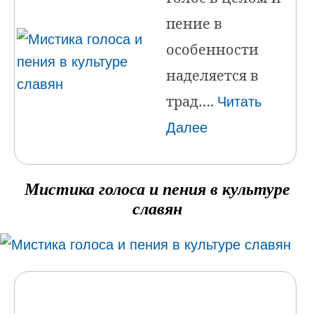
пение в
особенности
наделяется в
трад….
Читать
Далее
Мистика голоса и пения в культуре
славян