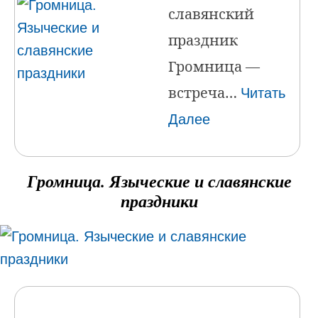
славянский
праздник
Громница —
встреча…
Читать
Далее
Громница. Языческие и славянские
праздники