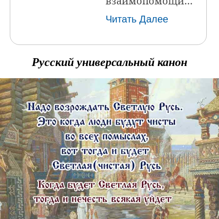
взаимопомощи…
Читать Далее
Русский универсальный канон