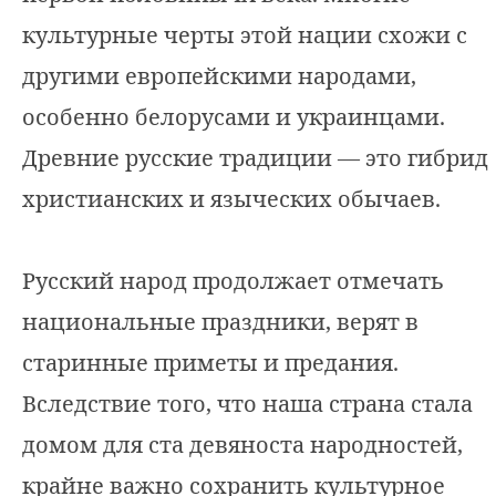
культурные черты этой нации схожи с
другими европейскими народами,
особенно белорусами и украинцами.
Древние русские традиции ― это гибрид
христианских и языческих обычаев.
Русский народ продолжает отмечать
национальные праздники, верят в
старинные приметы и предания.
Вследствие того, что наша страна стала
домом для ста девяноста народностей,
крайне важно сохранить культурное