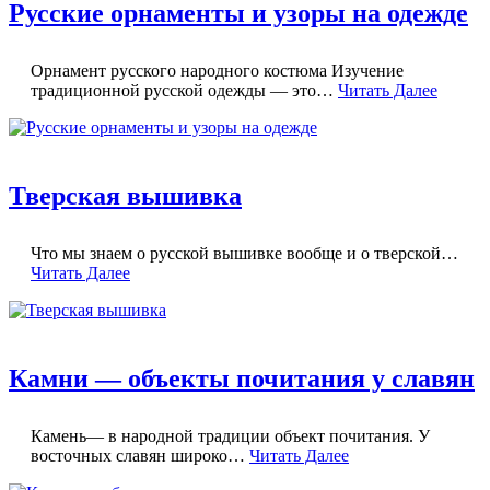
Русские орнаменты и узоры на одежде
Орнамент русского народного костюма Изучение
традиционной русской одежды — это…
Читать Далее
Тверская вышивка
Что мы знаем о русской вышивке вообще и о тверской…
Читать Далее
Камни — объекты почитания у славян
Камень— в народной традиции объект почитания. У
восточных славян широко…
Читать Далее