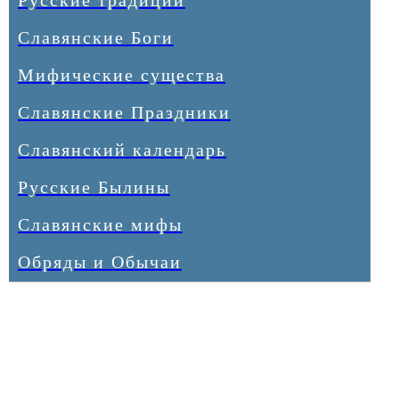
Русские традиции
Славянские Боги
Мифические существа
Славянские Праздники
Славянский календарь
Русские Былины
Славянские мифы
Обряды и Обычаи