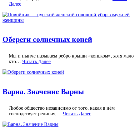
Далее
Обереги солнечных коней
Мы и нынче называем ребро крыши «коньком», хотя мало
кто…
Читать Далее
Варна. Значение Варны
Любое общество независимо от того, какая в нём
господствует религия,…
Читать Далее