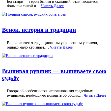
Богатыри — герои былин и сказаний, отличающиеся
большой силой и…
Читать Далее
Венок. история и традиции
Венок является традиционным украшением у славян,
однако мало кто знает,…
Читать Далее
Вышивая рушник — вышиваете свою
судьбу
Говоря об особенностях использования свадебных
рушников, необходимо помнить об общих…
Читать Далее