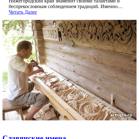
Нижегородский край знаменит своими талантами и
беспрекословным соблюдением традиций. Именно…
Читать Далее
Славянские имена