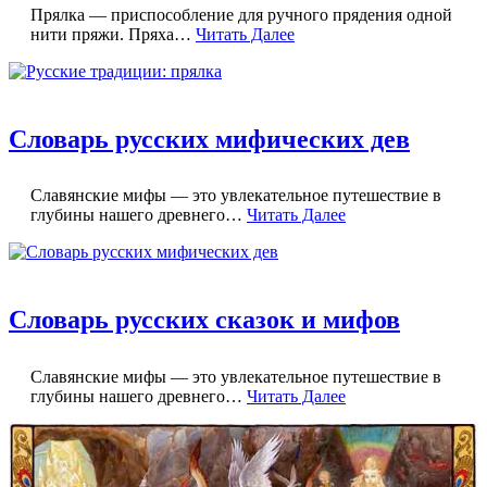
Прялка — приспособление для ручного прядения одной
нити пряжи. Пряха…
Читать Далее
Словарь русских мифических дев
Славянские мифы — это увлекательное путешествие в
глубины нашего древнего…
Читать Далее
Словарь русских сказок и мифов
Славянские мифы — это увлекательное путешествие в
глубины нашего древнего…
Читать Далее