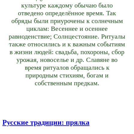
культуре каждому обычаю было
отведено определённое время. Так
обряды были приурочены к солнечным
циклам: Весеннее и осеннее
равноденствие; Солнцестояние. Ритуалы
также относились и к важным событиям
в жизни людей: свадьба, похороны, сбор
урожая, новоселье и др. Славяне во
время ритуалов обращались к
природным стихиям, богам и
собственным предкам.
Русские традиции: прялка