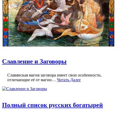
Славление и Заговоры
Славянская магия заговора имеет свои особенности,
отличающие её от магии…
Читать Далее
Полный список русских богатырей