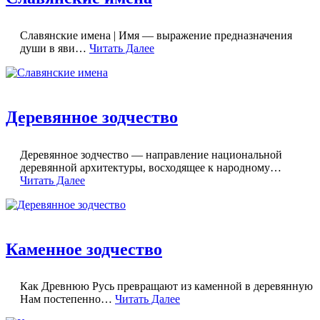
Славянские имена | Имя — выражение предназначения
души в яви…
Читать Далее
Деревянное зодчество
Деревянное зодчество — направление национальной
деревянной архитектуры, восходящее к народному…
Читать Далее
Каменное зодчество
Как Древнюю Русь превращают из каменной в деревянную
Нам постепенно…
Читать Далее