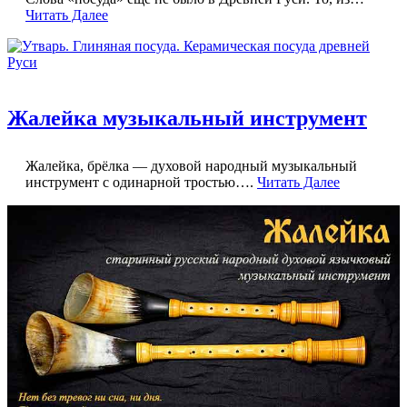
Читать Далее
Жалейка музыкальный инструмент
Жалейка, брёлка — духовой народный музыкальный
инструмент с одинарной тростью….
Читать Далее