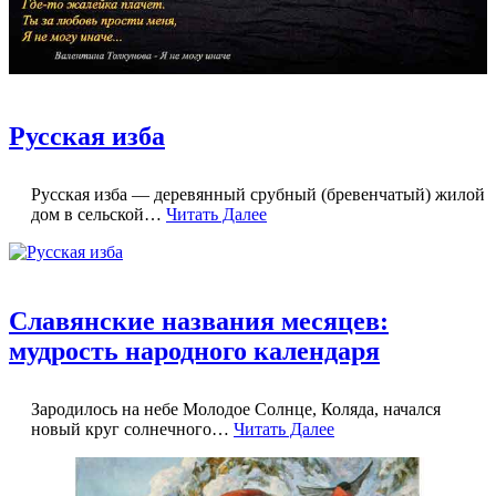
Русская изба
Русская изба — деревянный срубный (бревенчатый) жилой
дом в сельской…
Читать Далее
Славянские названия месяцев:
мудрость народного календаря
Зародилось на небе Молодое Солнце, Коляда, начался
новый круг солнечного…
Читать Далее