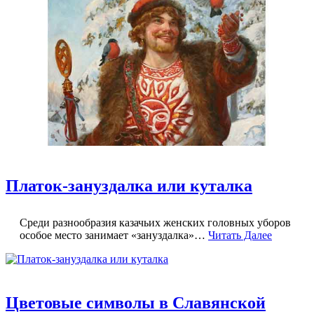
Платок-зануздалка или куталка
Среди разнообразия казачьих женских головных уборов
особое место занимает «зануздалка»…
Читать Далее
Цветовые символы в Славянской