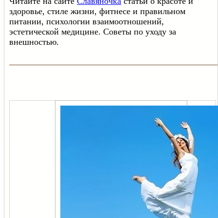
Читайте на сайте
Славяночка
статьи о красоте и
здоровье, стиле жизни, фитнесе и правильном
питании, психологии взаимоотношений,
эстетической медицине. Советы по уходу за
внешностью.