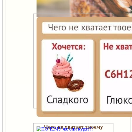
Личные границы
Чего не хватает твоему