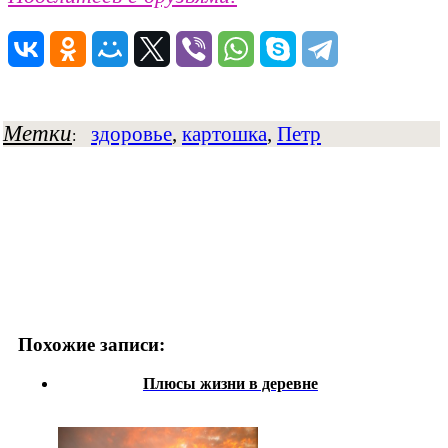
Метки
здоровье
,
картошка
,
Петр
:
Похожие записи:
Плюсы жизни в деревне