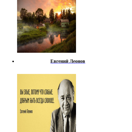
Евгений Леонов