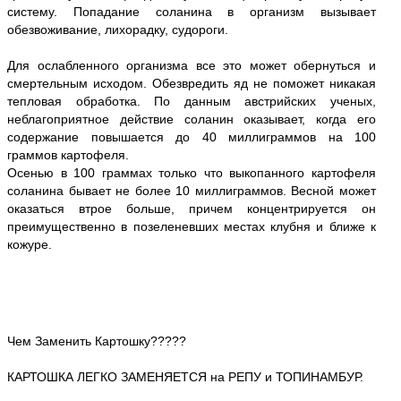
систему. Попадание соланина в организм вызывает
обезвоживание, лихорадку, судороги.
Для ослабленного организма все это может обернуться и
смертельным исходом. Обезвредить яд не поможет никакая
тепловая обработка. По данным австрийских ученых,
неблагоприятное действие соланин оказывает, когда его
содержание повышается до 40 миллиграммов на 100
граммов картофеля.
Осенью в 100 граммах только что выкопанного картофеля
соланина бывает не более 10 миллиграммов. Весной может
оказаться втрое больше, причем концентрируется он
преимущественно в позеленевших местах клубня и ближе к
кожуре.
Чем Заменить Картошку?????
КАРТОШКА ЛЕГКО ЗАМЕНЯЕТСЯ на РЕПУ и ТОПИНАМБУР.