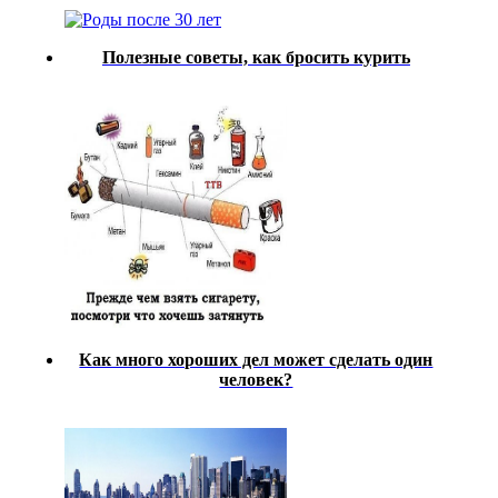
Полезные советы, как бросить курить
Как много хороших дел может сделать один
человек?