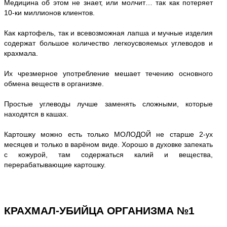
Медицина об этом не знает, или молчит… так как потеряет
10-ки миллионов клиентов.
Как картофель, так и всевозможная лапша и мучные изделия
содержат большое количество легкоусвояемых углеводов и
крахмала.
Их чрезмерное употребление мешает течению основного
обмена веществ в организме.
Простые углеводы лучше заменять сложными, которые
находятся в кашах.
Картошку можно есть только МОЛОДОЙ не старше 2-ух
месяцев и только в варёном виде. Хорошо в духовке запекать
с кожурой, там содержаться калий и вещества,
перерабатывающие картошку.
КРАХМАЛ-УБИЙЦА ОРГАНИЗМА №1