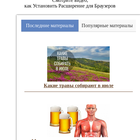
Смотрите видео,
как Установить Расширение для Браузеров
Последние материалы
Популярные материалы
Какие травы собирают в июле