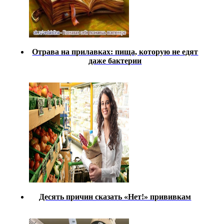
Отрава на прилавках: пища, которую не едят
даже бактерии
Десять причин сказать «Нет!» прививкам