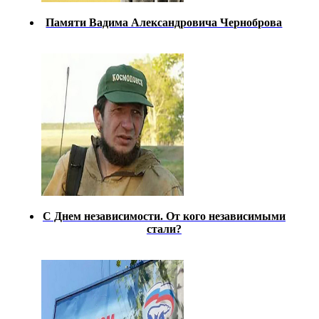
Памяти Вадима Александровича Черноброва
С Днем независимости. От кого независимыми
стали?