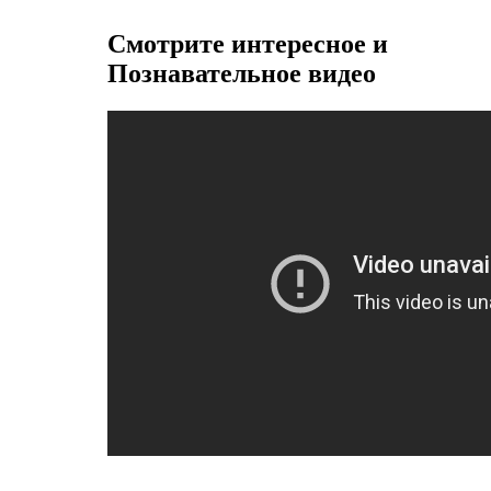
Смотрите интересное и
Познавательное видео