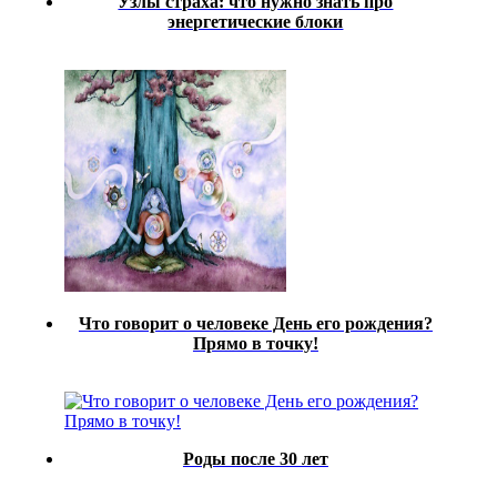
Узлы страха: что нужно знать про
энергетические блоки
Что говорит о человеке День его рождения?
Прямо в точку!
Роды после 30 лет