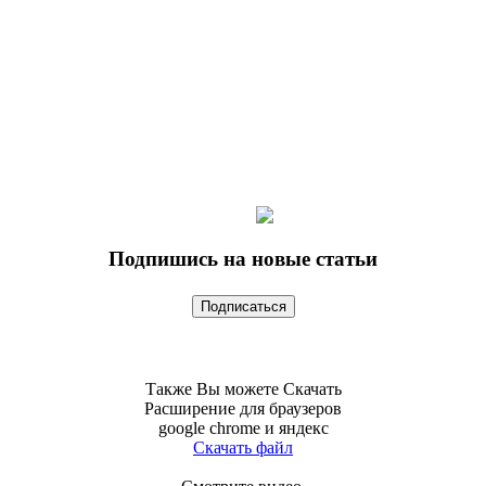
Подпишись на новые статьи
Также Вы можете Скачать
Расширение для браузеров
google chrome и яндекс
Скачать файл