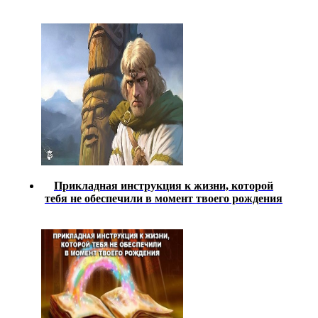
Прикладная инструкция к жизни, которой
тeбя не обеспечили в момент твоего рождения