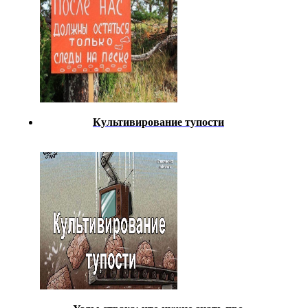
Культивирование тупости