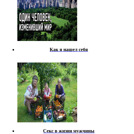
Как я нашел себя
Секс в жизни мужчины