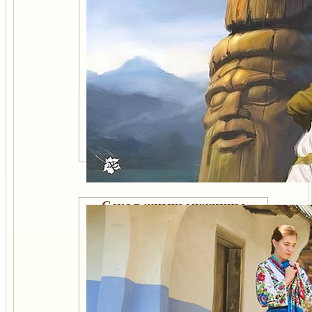
Секс в жизни мужчины