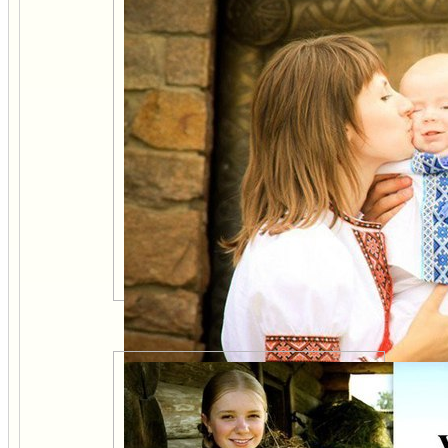
Сила мужского разума