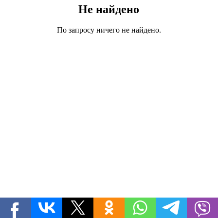
Не найдено
По запросу ничего не найдено.