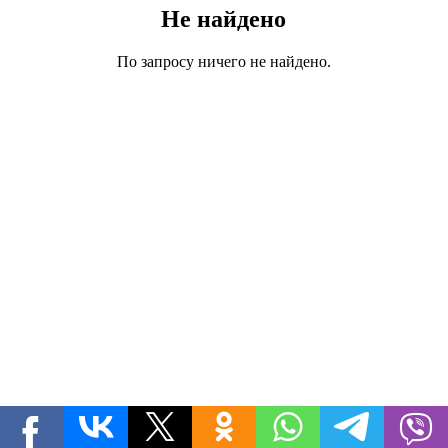
Не найдено
По запросу ничего не найдено.