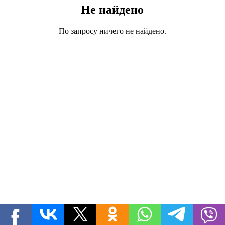
Не найдено
По запросу ничего не найдено.