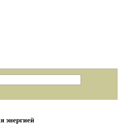
я энергией