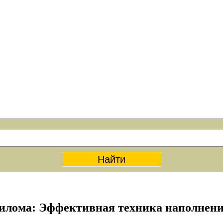
илома: Эффективная техника наполнени