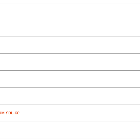
ом языке