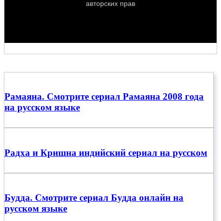
Рамаяна. Смотрите сериал Рамаяна 2008 года
на русском языке
Радха и Кришна индийский сериал на русском
Будда. Смотрите сериал Будда онлайн на
русском языке