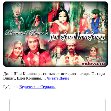
Джай Шри Кришна рассказывает историю аватары Господа
Вишну, Шри Кришны….
Читать Далее
Рубрика:
Ведические Сериалы