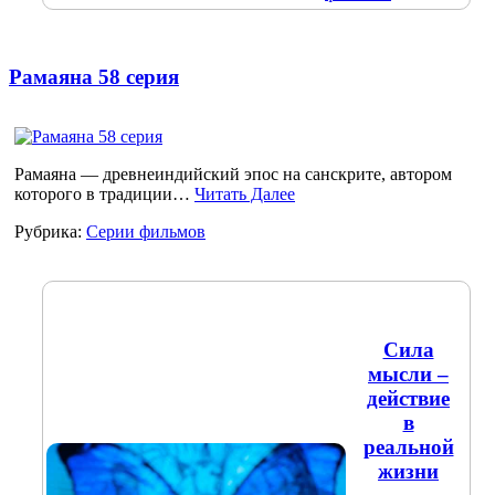
Рамаяна 58 серия
Рамаяна — древнеиндийский эпос на санскрите, автором
которого в традиции…
Читать Далее
Рубрика:
Серии фильмов
Сила
мысли –
действие
в
реальной
жизни