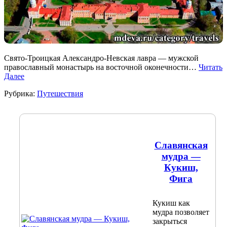
Свято-Троицкая Александро-Невская лавра — мужской
православный монастырь на восточной оконечности…
Читать
Далее
Рубрика:
Путешествия
Славянская
мудра —
Кукиш,
Фига
Кукиш как
мудра позволяет
закрыться