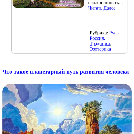
сложно понять…
Читать Далее
Рубрика:
Русь,
Россия,
Традиции
,
Эзотерика
Что такое планетарный путь развития человека