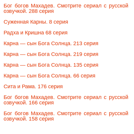
Бог богов Махадев. Смотрите сериал с русской
озвучкой. 288 серия
Суженная Карны. 8 серия
Радха и Кришна 68 серия
Карна — сын Бога Солнца. 213 серия
Карна — сын Бога Солнца. 219 серия
Карна — сын Бога Солнца. 135 серия
Карна — сын Бога Солнца. 66 серия
Сита и Рама. 176 серия
Бог богов Махадев. Смотрите сериал с русской
озвучкой. 166 серия
Бог богов Махадев. Смотрите сериал с русской
озвучкой. 158 серия