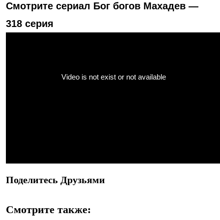
Смотрите сериал Бог богов Махадев —
318 серия
Поделитесь Друзьями
Смотрите также: