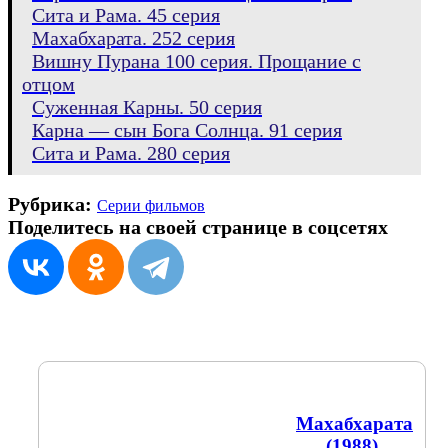
Сита и Рама. 45 серия
Махабхарата. 252 серия
Вишну Пурана 100 серия. Прощание с
отцом
Суженная Карны. 50 серия
Карна — сын Бога Солнца. 91 серия
Сита и Рама. 280 серия
Рубрика:
Серии фильмов
Поделитесь на своей странице в соцсетях
Махабхарата
(1988).