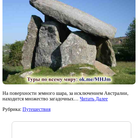
На поверхности земного шара, за исключением Австралии,
находится множество загадочных…
Читать Далее
Рубрика:
Путешествия