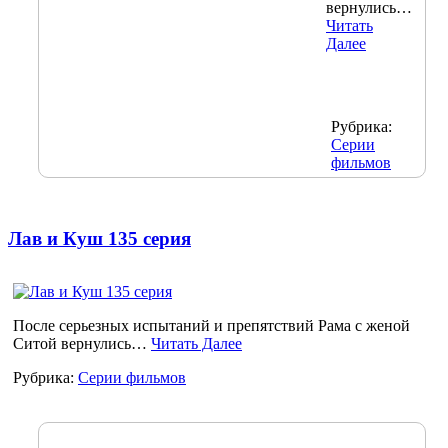
вернулись…
Читать
Далее
Рубрика:
Серии
фильмов
Лав и Куш 135 серия
После серьезных испытаний и препятствий Рама с женой
Ситой вернулись…
Читать Далее
Рубрика:
Серии фильмов