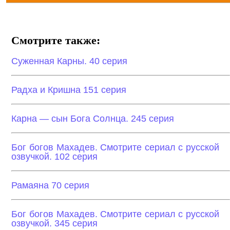
Смотрите также:
Суженная Карны. 40 серия
Радха и Кришна 151 серия
Карна — сын Бога Солнца. 245 серия
Бог богов Махадев. Смотрите сериал с русской
озвучкой. 102 серия
Рамаяна 70 серия
Бог богов Махадев. Смотрите сериал с русской
озвучкой. 345 серия