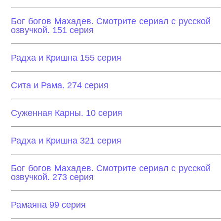
Бог богов Махадев. Смотрите сериал с русской
озвучкой. 151 серия
Радха и Кришна 155 серия
Сита и Рама. 274 серия
Суженная Карны. 10 серия
Радха и Кришна 321 серия
Бог богов Махадев. Смотрите сериал с русской
озвучкой. 273 серия
Рамаяна 99 серия