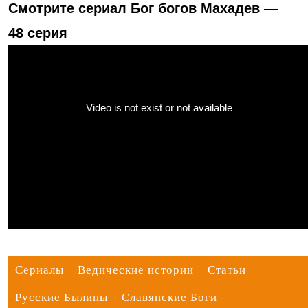
Смотрите сериал Бог богов Махадев —
48 серия
Сериалы
Ведические истории
Статьи
Русские Былины
Славянские Боги