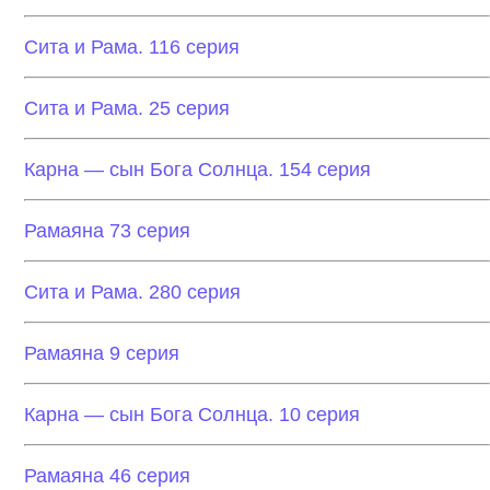
Сита и Рама. 116 серия
Сита и Рама. 25 серия
Карна — сын Бога Солнца. 154 серия
Рамаяна 73 серия
Сита и Рама. 280 серия
Рамаяна 9 серия
Карна — сын Бога Солнца. 10 серия
Рамаяна 46 серия