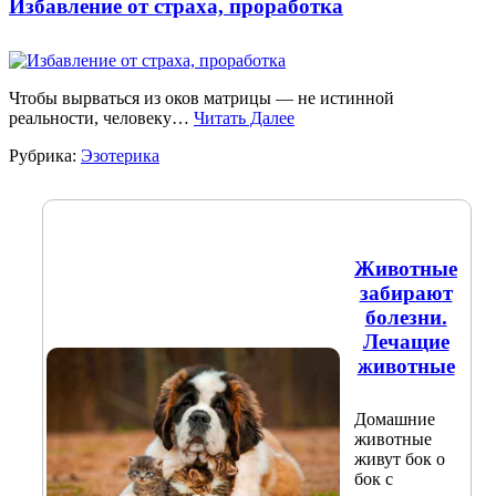
Избавление от страха, проработка
Чтобы вырваться из оков матрицы — не истинной
реальности, человеку…
Читать Далее
Рубрика:
Эзотерика
Животные
забирают
болезни.
Лечащие
животные
Домашние
животные
живут бок о
бок с