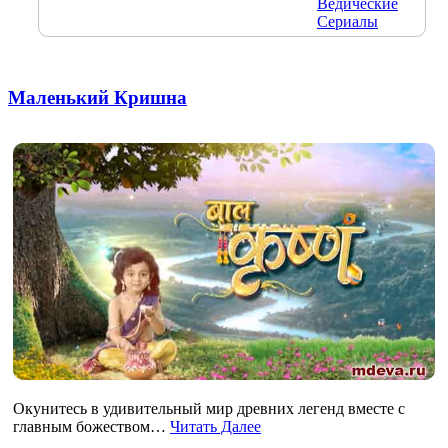
Ведические
Сериалы
Маленький Кришна
Окунитесь в удивительный мир древних легенд вместе с
главным божеством…
Читать Далее