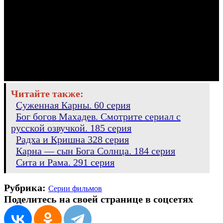
Читайте также:
Суженная Карны. 60 серия
Бог богов Махадев. Смотрите сериал с
русской озвучкой. 185 серия
Радха и Кришна 328 серия
Карна — сын Бога Солнца. 184 серия
Сита и Рама. 291 серия
Рубрика:
Серии фильмов
Поделитесь на своей странице в соцсетях