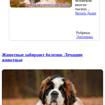
человеком
многие
тысячи…
Читать Далее
Рубрика:
Эзотерика
Животные забирают болезни. Лечащие
животные