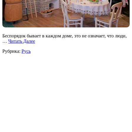
Беспорядок бывает в каждом доме, это не означает, что люди,
…
Читать Далее
Рубрика:
Русь