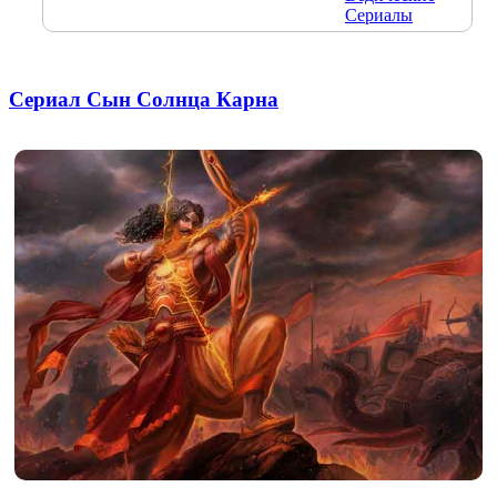
Сериалы
Сериал Сын Солнца Карна