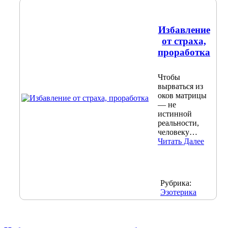
Избавление
от страха,
проработка
Чтобы
вырваться из
оков матрицы
— не
истинной
реальности,
человеку…
Читать Далее
Рубрика:
Эзотерика