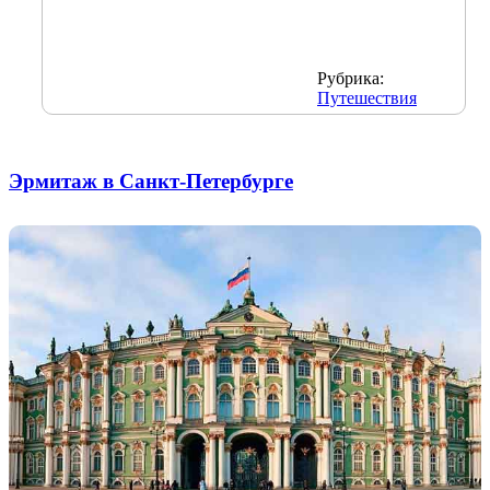
Рубрика:
Путешествия
Эрмитаж в Санкт-Петербурге