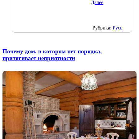
Далее
Рубрика:
Русь
Почему дом, в котором нет порядка,
притягивает неприятности