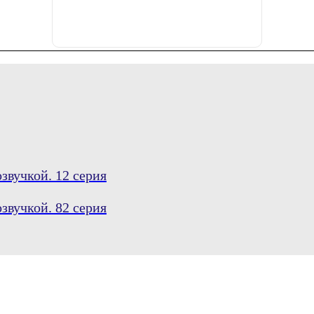
звучкой. 12 серия
звучкой. 82 серия