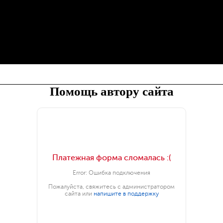
Помощь автору сайта