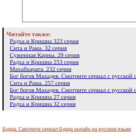
Читайте также:
Радха и Кришна 323 серия
Сита и Рама. 32 серия
Суженная Карны. 29 серия
Радха и Кришна 253 серия
Махабхарата. 232 серия
Бог богов Махадев. Смотрите сериал с русской о
Сита и Рама. 257 серия
Бог богов Махадев. Смотрите сериал с русской о
Радха и Кришна 27 серия
Радха и Кришна 32 серия
Будда. Смотрите сериал Будда онлайн на русском языке