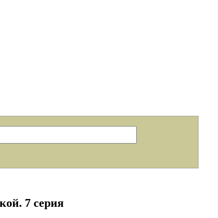
кой. 7 серия