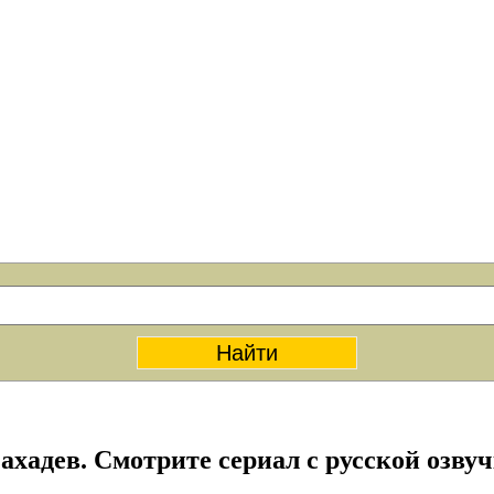
ахадев. Смотрите сериал с русской озвуч