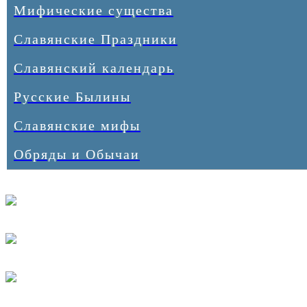
Мифические существа
Славянские Праздники
Славянский календарь
Русские Былины
Славянские мифы
Обряды и Обычаи