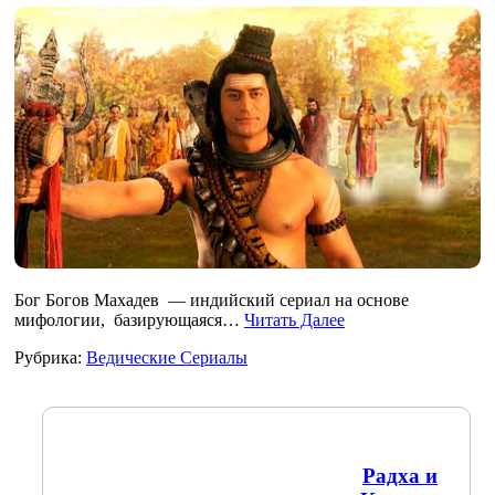
Бог Богов Махадев — индийский сериал на основе
мифологии, базирующаяся…
Читать Далее
Рубрика:
Ведические Сериалы
Радха и