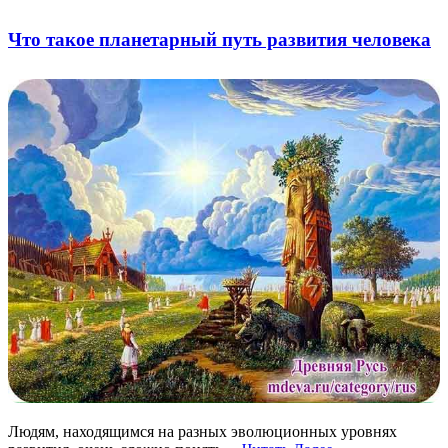
Что такое планетарный путь развития человека
Людям, находящимся на разных эволюционных уровнях