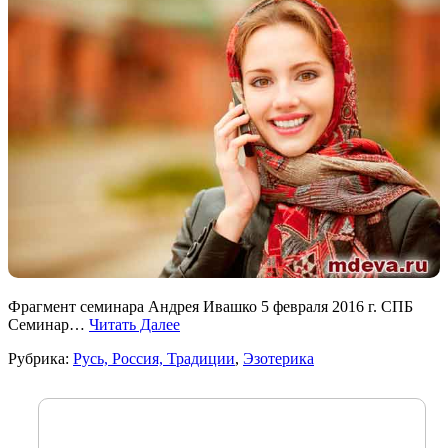
Фрагмент семинара Андрея Ивашко 5 февраля 2016 г. СПБ
Семинар…
Читать Далее
Рубрика:
Русь, Россия, Традиции
,
Эзотерика