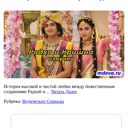
История высокой и чистой любви между божественным
созданиями Радхой и…
Читать Далее
Рубрика:
Ведические Сериалы