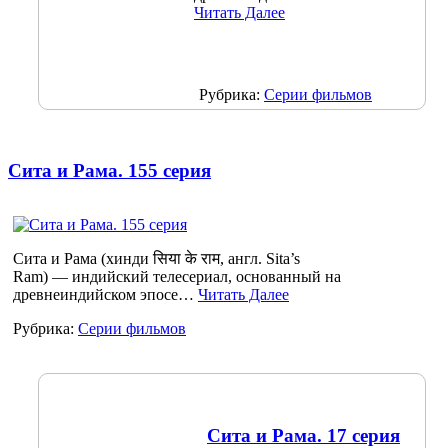
Читать Далее
Рубрика:
Серии фильмов
Сита и Рама. 155 серия
Сита и Рама (хинди सिया के राम, англ. Sita’s
Ram) — индийский телесериал, основанный на
древнеиндийском эпосе…
Читать Далее
Рубрика:
Серии фильмов
Сита и Рама. 17 серия