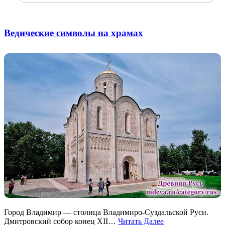
Ведические символы на храмах
Город Владимир — столица Владимиро-Суздальской Руси.
Дмитровский собор конец XII…
Читать Далее