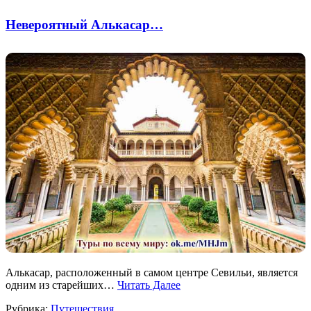
Невероятный Алькасар…
Алькасар, расположенный в самом центре Севильи, является
одним из старейших…
Читать Далее
Рубрика:
Путешествия