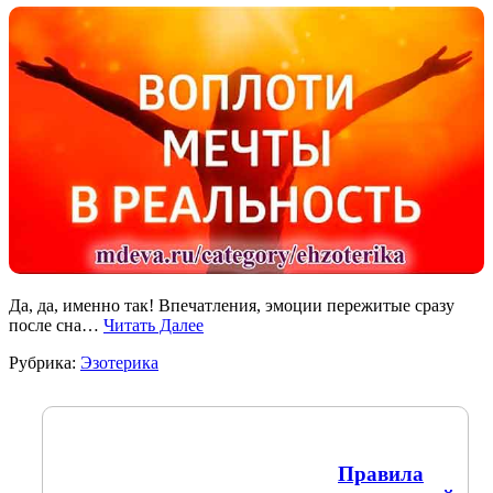
Да, да, именно так! Впечатления, эмоции пережитые сразу
после сна…
Читать Далее
Рубрика:
Эзотерика
Правила