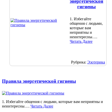
энергетической
гигиены
1. Избегайте
общения с людьми,
которые вам
неприятны и
неинтересны….
Читать Далее
Рубрика:
Эзотерика
Правила энергетической гигиены
1. Избегайте общения с людьми, которые вам неприятны и
неинтересны….
Читать Далее