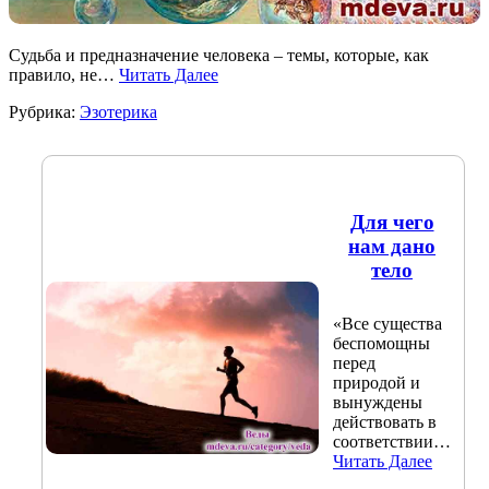
Судьба и предназначение человека – темы, которые, как
правило, не…
Читать Далее
Рубрика:
Эзотерика
Для чего
нам дано
тело
«Все существа
беспомощны
перед
природой и
вынуждены
действовать в
соответствии…
Читать Далее