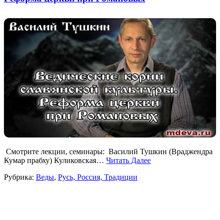
Смотрите лекции, семинары: Василий Тушкин (Враджендра
Кумар прабху) Куликовская…
Читать Далее
Рубрика:
Веды
,
Русь, Россия, Традиции