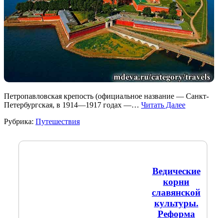
Петропавловская крепость (официальное название — Санкт-
Петербургская, в 1914—1917 годах —…
Читать Далее
Рубрика:
Путешествия
Ведические
корни
славянской
культуры.
Реформа