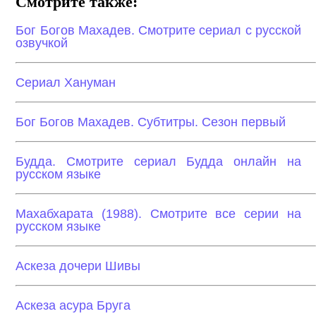
Смотрите также:
Бог Богов Махадев. Смотрите сериал с русской
озвучкой
Сериал Хануман
Бог Богов Махадев. Субтитры. Сезон первый
Будда. Смотрите сериал Будда онлайн на
русском языке
Махабхарата (1988). Смотрите все серии на
русском языке
Аскеза дочери Шивы
Аскеза асура Бруга