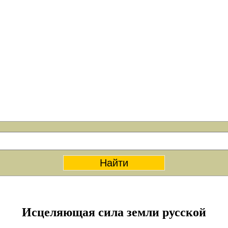
Исцеляющая сила земли русской