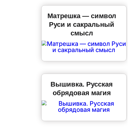
Матрешка — символ
Руси и сакральный
смысл
Вышивка. Русская
обрядовая магия