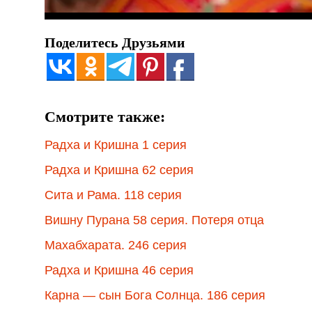
Поделитесь Друзьями
Смотрите также:
Радха и Кришна 1 серия
Радха и Кришна 62 серия
Сита и Рама. 118 серия
Вишну Пурана 58 серия. Потеря отца
Махабхарата. 246 серия
Радха и Кришна 46 серия
Карна — сын Бога Солнца. 186 серия