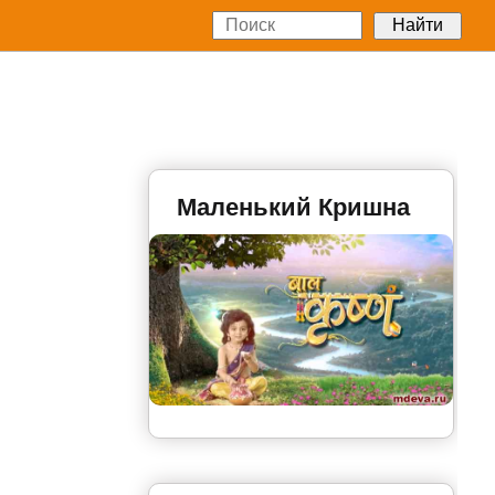
Маленький Кришна