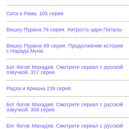
Сита и Рама. 105 серия
Вишну Пурана 79 серия. Хитрость царя Паталы
Вишну Пурана 69 серия. Продолжение истории
с Нарада Муни
Бог богов Махадев. Смотрите сериал с русской
озвучкой. 317 серия
Радха и Кришна 239 серия
Бог богов Махадев. Смотрите сериал с русской
озвучкой. 309 серия
Бог богов Махадев. Смотрите сериал с русской