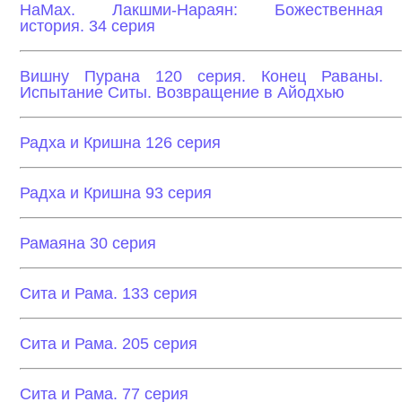
НаМах. Лакшми-Нараян: Божественная
история. 34 серия
Вишну Пурана 120 серия. Конец Раваны.
Испытание Ситы. Возвращение в Айодхью
Радха и Кришна 126 серия
Радха и Кришна 93 серия
Рамаяна 30 серия
Сита и Рама. 133 серия
Сита и Рама. 205 серия
Сита и Рама. 77 серия