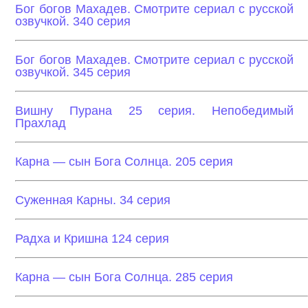
Бог богов Махадев. Смотрите сериал с русской
озвучкой. 340 серия
Бог богов Махадев. Смотрите сериал с русской
озвучкой. 345 серия
Вишну Пурана 25 серия. Непобедимый
Прахлад
Карна — сын Бога Солнца. 205 серия
Суженная Карны. 34 серия
Радха и Кришна 124 серия
Карна — сын Бога Солнца. 285 серия