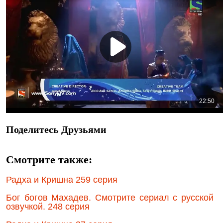
Поделитесь Друзьями
Смотрите также:
Радха и Кришна 259 серия
Бог богов Махадев. Смотрите сериал с русской
озвучкой. 248 серия