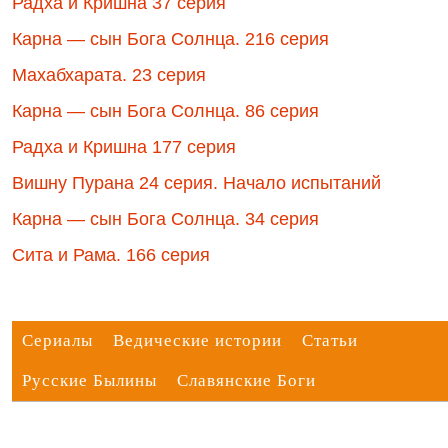
Радха и Кришна 37 серия
Карна — сын Бога Солнца. 216 серия
Махабхарата. 23 серия
Карна — сын Бога Солнца. 86 серия
Радха и Кришна 177 серия
Вишну Пурана 24 серия. Начало испытаний
Карна — сын Бога Солнца. 34 серия
Сита и Рама. 166 серия
Сериалы
Ведические истории
Статьи
Русские Былины
Славянские Боги