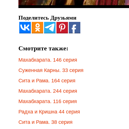
Поделитесь Друзьями
Смотрите также:
Махабхарата. 146 серия
Суженная Карны. 33 серия
Сита и Рама. 164 серия
Махабхарата. 244 серия
Махабхарата. 116 серия
Радха и Кришна 44 серия
Сита и Рама. 38 серия