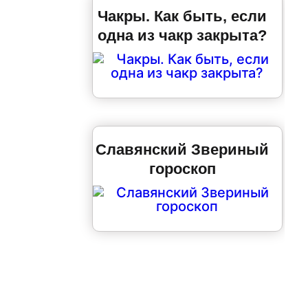
Чакры. Как быть, если
одна из чакр закрыта?
Славянский Звериный
гороскоп