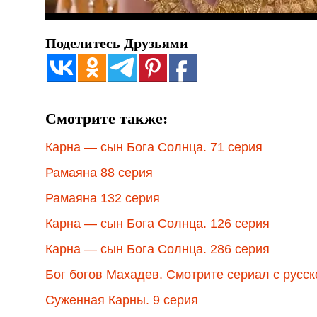
Поделитесь Друзьями
Смотрите также:
Карна — сын Бога Солнца. 71 серия
Рамаяна 88 серия
Рамаяна 132 серия
Карна — сын Бога Солнца. 126 серия
Карна — сын Бога Солнца. 286 серия
Бог богов Махадев. Смотрите сериал с русск
Суженная Карны. 9 серия