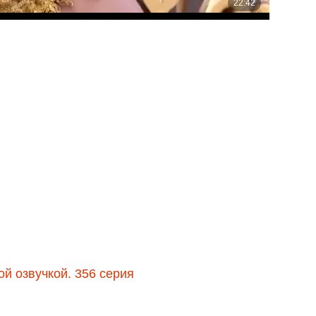
ой озвучкой. 356 серия