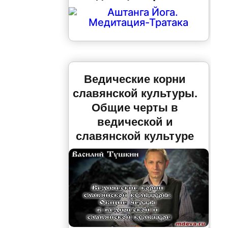
Ведические корни
славянской культуры.
Общие черты в
ведической и
славянской культуре