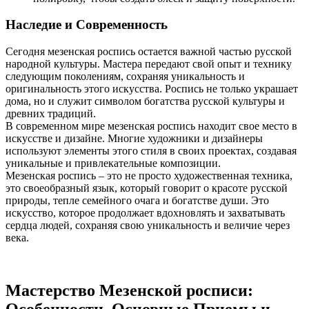
Наследие и Современность
Сегодня мезенская роспись остается важной частью русской
народной культуры. Мастера передают свой опыт и технику
следующим поколениям, сохраняя уникальность и
оригинальность этого искусства. Роспись не только украшает
дома, но и служит символом богатства русской культуры и
древних традиций.
В современном мире мезенская роспись находит свое место в
искусстве и дизайне. Многие художники и дизайнеры
используют элементы этого стиля в своих проектах, создавая
уникальные и привлекательные композиции.
Мезенская роспись – это не просто художественная техника,
это своеобразный язык, который говорит о красоте русской
природы, тепле семейного очага и богатстве души. Это
искусство, которое продолжает вдохновлять и захватывать
сердца людей, сохраняя свою уникальность и величие через
века.
Мастерство Мезенской росписи:
Особенности, Основные Приемы и