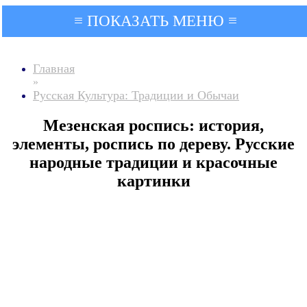
≡ ПОКАЗАТЬ МЕНЮ ≡
Главная
»
Русская Культура: Традиции и Обычаи
Мезенская роспись: история,
элементы, роспись по дереву. Русские
народные традиции и красочные
картинки