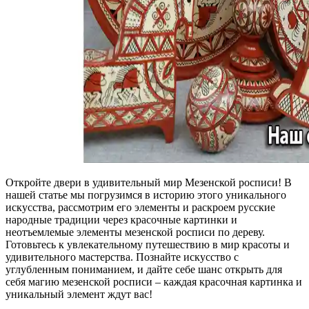
Откройте двери в удивительный мир Мезенской росписи! В
нашей статье мы погрузимся в историю этого уникального
искусства, рассмотрим его элементы и раскроем русские
народные традиции через красочные картинки и
неотъемлемые элементы мезенской росписи по дереву.
Готовьтесь к увлекательному путешествию в мир красоты и
удивительного мастерства. Познайте искусство с
углубленным пониманием, и дайте себе шанс открыть для
себя магию мезенской росписи – каждая красочная картинка и
уникальный элемент ждут вас!