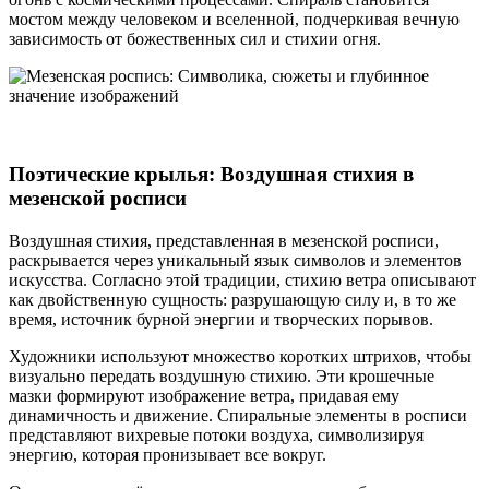
мостом между человеком и вселенной, подчеркивая вечную
зависимость от божественных сил и стихии огня.
Поэтические крылья: Воздушная стихия в
мезенской росписи
Воздушная стихия, представленная в мезенской росписи,
раскрывается через уникальный язык символов и элементов
искусства. Согласно этой традиции, стихию ветра описывают
как двойственную сущность: разрушающую силу и, в то же
время, источник бурной энергии и творческих порывов.
Художники используют множество коротких штрихов, чтобы
визуально передать воздушную стихию. Эти крошечные
мазки формируют изображение ветра, придавая ему
динамичность и движение. Спиральные элементы в росписи
представляют вихревые потоки воздуха, символизируя
энергию, которая пронизывает все вокруг.