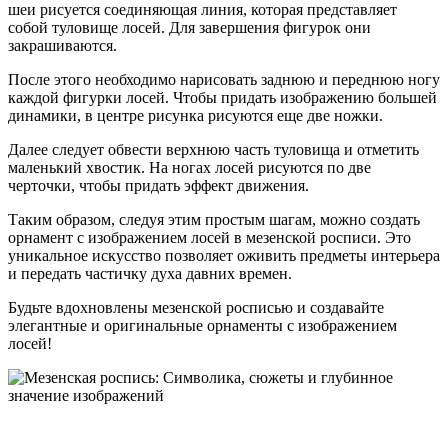
шеи рисуется соединяющая линия, которая представляет
собой туловище лосей. Для завершения фигурок они
закрашиваются.
После этого необходимо нарисовать заднюю и переднюю ногу
каждой фигурки лосей. Чтобы придать изображению большей
динамики, в центре рисунка рисуются еще две ножки.
Далее следует обвести верхнюю часть туловища и отметить
маленький хвостик. На ногах лосей рисуются по две
черточки, чтобы придать эффект движения.
Таким образом, следуя этим простым шагам, можно создать
орнамент с изображением лосей в мезенской росписи. Это
уникальное искусство позволяет оживить предметы интерьера
и передать частичку духа давних времен.
Будьте вдохновлены мезенской росписью и создавайте
элегантные и оригинальные орнаменты с изображением
лосей!