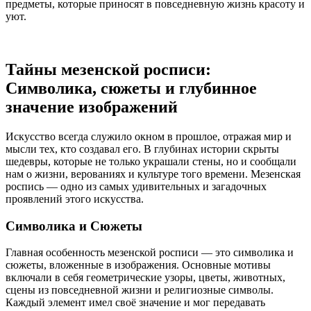
предметы, которые приносят в повседневную жизнь красоту и
уют.
Тайны мезенской росписи:
Символика, сюжеты и глубинное
значение изображений
Искусство всегда служило окном в прошлое, отражая мир и
мысли тех, кто создавал его. В глубинах истории скрыты
шедевры, которые не только украшали стены, но и сообщали
нам о жизни, верованиях и культуре того времени. Мезенская
роспись — одно из самых удивительных и загадочных
проявлений этого искусства.
Символика и Сюжеты
Главная особенность мезенской росписи — это символика и
сюжеты, вложенные в изображения. Основные мотивы
включали в себя геометрические узоры, цветы, животных,
сцены из повседневной жизни и религиозные символы.
Каждый элемент имел своё значение и мог передавать