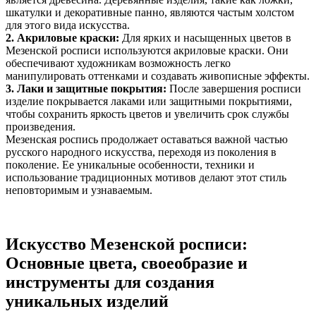
шкатулки и декоративные панно, являются частым холстом
для этого вида искусства.
2. Акриловые краски:
Для ярких и насыщенных цветов в
Мезенской росписи используются акриловые краски. Они
обеспечивают художникам возможность легко
манипулировать оттенками и создавать живописные эффекты.
3. Лаки и защитные покрытия:
После завершения росписи
изделие покрывается лаками или защитными покрытиями,
чтобы сохранить яркость цветов и увеличить срок службы
произведения.
Мезенская роспись продолжает оставаться важной частью
русского народного искусства, переходя из поколения в
поколение. Ее уникальные особенности, техники и
использование традиционных мотивов делают этот стиль
неповторимым и узнаваемым.
Искусство Мезенской росписи:
Основные цвета, своеобразие и
инструменты для создания
уникальных изделий