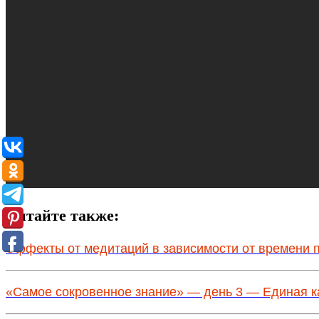
Читайте также:
Эффекты от медитаций в зависимости от времени 
«Самое сокровенное знание» — день 3 — Единая к