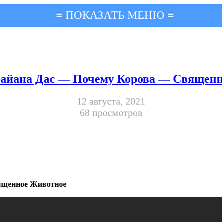
≡ ПОКАЗАТЬ МЕНЮ ≡
айана Дас — Почему Корова — Священн
12 августа, 2021
68 просмотров
ященное Животное