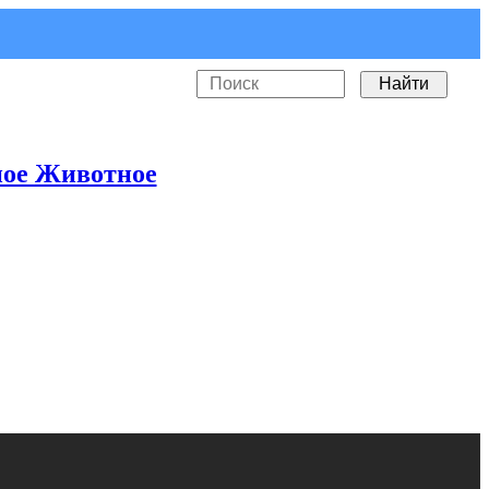
ое Животное