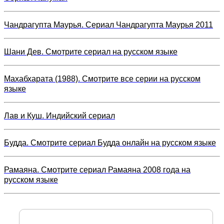
Чандрагупта Маурья. Сериал Чандрагупта Маурья 2011
Шани Дев. Смотрите сериал на русском языке
Махабхарата (1988). Смотрите все серии на русском
языке
Лав и Куш. Индийский сериал
Будда. Смотрите сериал Будда онлайн на русском языке
Рамаяна. Смотрите сериал Рамаяна 2008 года на
русском языке