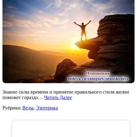
Знание силы времени и принятие правильного стиля жизни
поможет гораздо…
Читать Далее
Рубрика:
Веды
,
Эзотерика