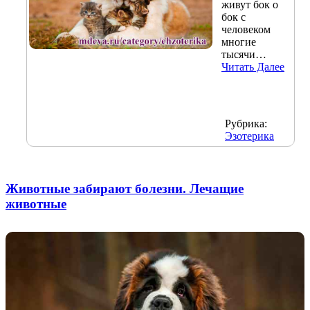
живут бок о
бок с
человеком
многие
тысячи…
Читать Далее
Рубрика:
Эзотерика
Животные забирают болезни. Лечащие
животные