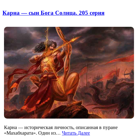
Карна — сын Бога Солнца. 205 серия
Карна — историческая личность, описанная в пуране
«Махабхарата». Один из…
Читать Далее