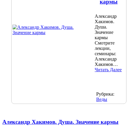
кармы
Александр
Хакимов.
Душа.
Значение
кармы
Смотрите
лекции,
семинары:
Александр
Хакимов…
Читать Далее
Рубрика:
Веды
Александр Хакимов. Душа. Значение кармы