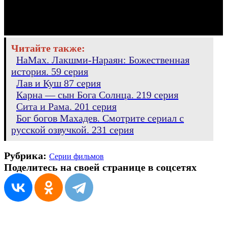
Читайте также:
НаМах. Лакшми-Нараян: Божественная
история. 59 серия
Лав и Куш 87 серия
Карна — сын Бога Солнца. 219 серия
Сита и Рама. 201 серия
Бог богов Махадев. Смотрите сериал с
русской озвучкой. 231 серия
Рубрика:
Серии фильмов
Поделитесь на своей странице в соцсетях