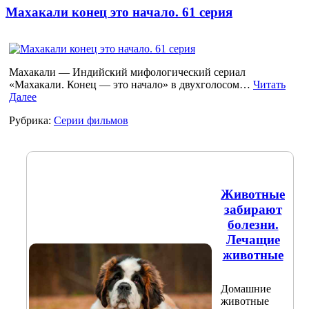
Махакали конец это начало. 61 серия
Махакали — Индийский мифологический сериал
«Махакали. Конец — это начало» в двухголосом…
Читать
Далее
Рубрика:
Серии фильмов
Животные
забирают
болезни.
Лечащие
животные
Домашние
животные