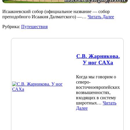
Исаакиевский собор (официальное название — собор
преподобного Исаакия Далматского) —…
Читать Далее
Рубрика:
Путешествия
С.В. Жарникова.
У ног САХа
Когда мы говорим о
северо-
восточноевропейских
возвышенностях,
входящих в систему
широтных…
Читать
Далее