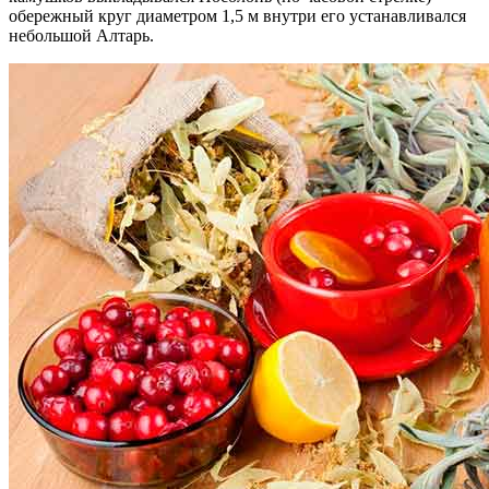
обережный круг диаметром 1,5 м внутри его устанавливался
небольшой Алтарь.