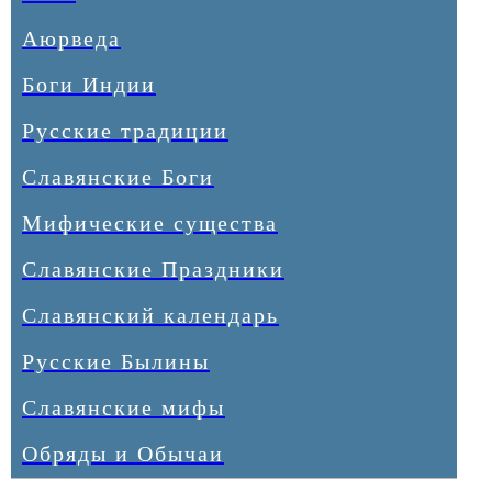
Аюрведа
Боги Индии
Русские традиции
Славянские Боги
Мифические существа
Славянские Праздники
Славянский календарь
Русские Былины
Славянские мифы
Обряды и Обычаи