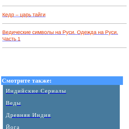
Кедр – царь тайги
Ведические символы на Руси. Одежда на Руси.
Часть 1
Смотрите также:
Индийские Сериалы
Веды
Древняя Индия
Йога