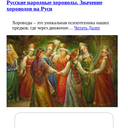
Русские народные хороводы. Значение
хороводов на Руси
Хороводы – это уникальная психотехника наших
предков, где через движение…
Читать Далее