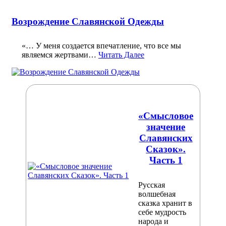
Возрождение Славянской Одежды
«… У меня создается впечатление, что все мы
являемся жертвами…
Читать Далее
«Смысловое
значение
Славянских
Сказок».
Часть 1
Русская
волшебная
сказка хранит в
себе мудрость
народа и