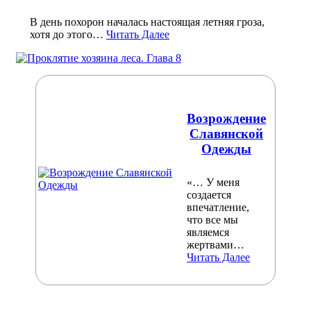
В день похорон началась настоящая летняя гроза,
хотя до этого…
Читать Далее
Возрождение
Славянской
Одежды
«… У меня
создается
впечатление,
что все мы
являемся
жертвами…
Читать Далее