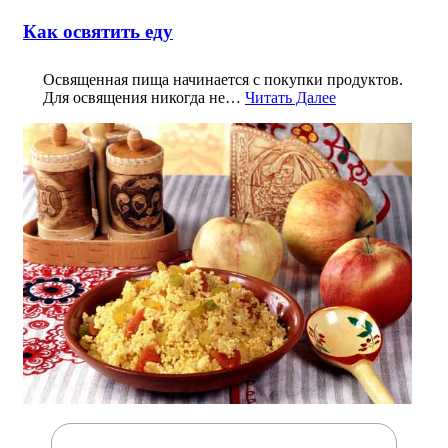
Как освятить еду
Освященная пища начинается с покупки продуктов.
Для освящения никогда не…
Читать Далее