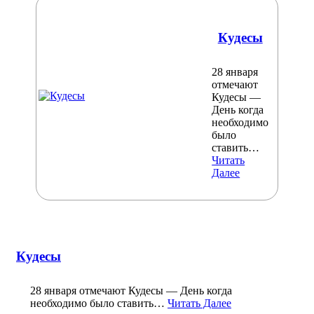
Кудесы
28 января
отмечают
Кудесы —
День когда
необходимо
было
ставить…
Читать
Далее
Кудесы
28 января отмечают Кудесы — День когда
необходимо было ставить…
Читать Далее