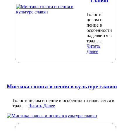
славян
Голос в
целом и
пение в
особенности
наделяется в
трад….
Читать
Далее
Мистика голоса и пения в культуре славян
Голос в целом и пение в особенности наделяется в
трад….
Читать Далее