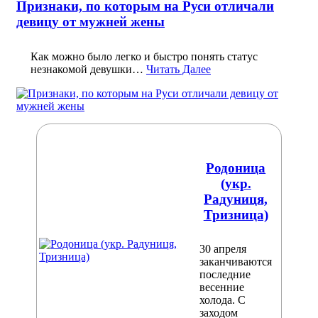
Признаки, по которым на Руси отличали
девицу от мужней жены
Как можно было легко и быстро понять статус
незнакомой девушки…
Читать Далее
Родоница
(укр.
Радуниця,
Тризница)
30 апреля
заканчиваются
последние
весенние
холода. С
заходом