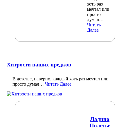
хоть раз
мечтал или
просто
думал…
Читать
Далее
Хитрости наших предков
В детстве, наверно, каждый хоть раз мечтал или
просто думал…
Читать Далее
Ладино
Полетье