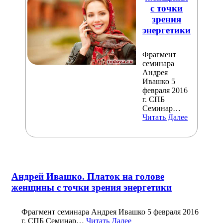
с точки
зрения
энергетики
Фрагмент
семинара
Андрея
Ивашко 5
февраля 2016
г. СПБ
Семинар…
Читать Далее
Андрей Ивашко. Платок на голове
женщины с точки зрения энергетики
Фрагмент семинара Андрея Ивашко 5 февраля 2016
г. СПБ Семинар…
Читать Далее