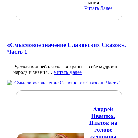
знания…
Читать Далее
«Смысловое значение Славянских Сказок».
Часть 1
Русская волшебная сказка хранит в себе мудрость
народа и знания…
Читать Далее
Андрей
Ивашко.
Платок на
голове
женщины