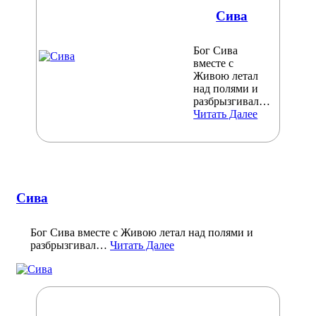
Сива
Бог Сива
вместе с
Живою летал
над полями и
разбрызгивал…
Читать Далее
Сива
Бог Сива вместе с Живою летал над полями и
разбрызгивал…
Читать Далее