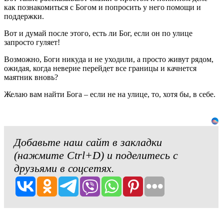
как познакомиться с Богом и попросить у него помощи и
поддержки.
Вот и думай после этого, есть ли Бог, если он по улице
запросто гуляет!
Возможно, Боги никуда и не уходили, а просто живут рядом,
ожидая, когда неверие перейдет все границы и качнется
маятник вновь?
Желаю вам найти Бога – если не на улице, то, хотя бы, в себе.
Добавьте наш сайт в закладки
(нажмите Ctrl+D) и поделитесь с
друзьями в соцсетях.