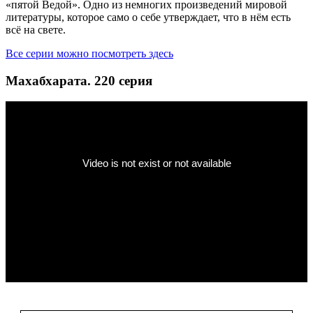
«пятой Ведой». Одно из немногих произведений мировой
литературы, которое само о себе утверждает, что в нём есть
всё на свете.
Все серии можно посмотреть здесь
Махабхарата. 220 серия