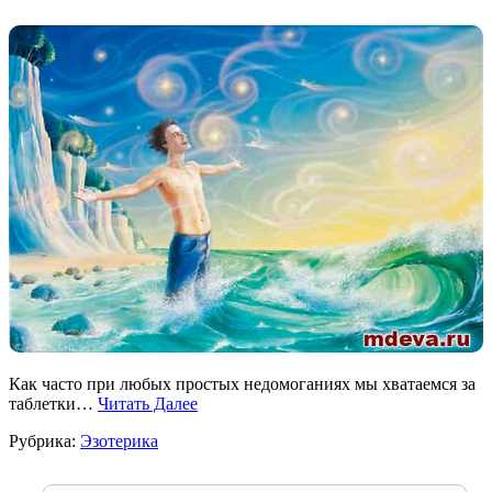
Как часто при любых простых недомоганиях мы хватаемся за
таблетки…
Читать Далее
Рубрика:
Эзотерика