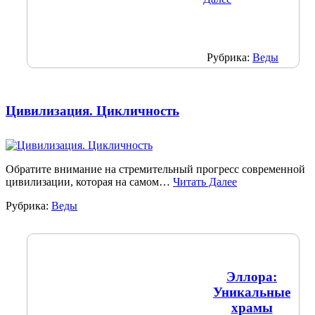
Рубрика:
Веды
Цивилизация. Цикличность
Обратите внимание на стремительный прогресс современной
цивилизации, которая на самом…
Читать Далее
Рубрика:
Веды
Эллора:
Уникальные
храмы