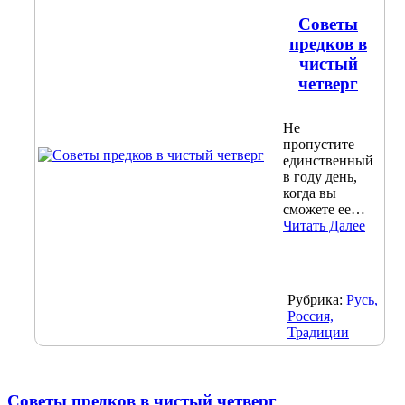
Советы
предков в
чистый
четверг
Не
пропустите
единственный
в году день,
когда вы
сможете ее…
Читать Далее
Рубрика:
Русь,
Россия,
Традиции
Советы предков в чистый четверг