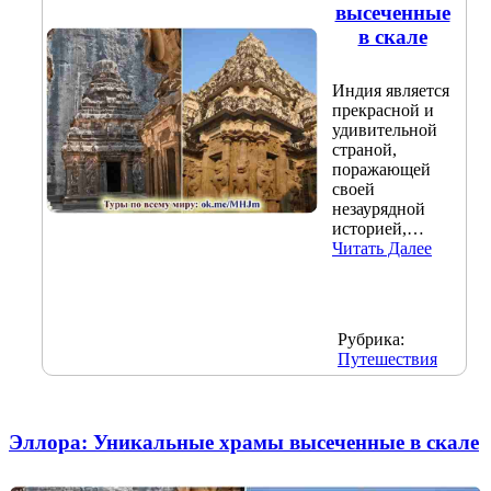
высеченные
в скале
Индия является
прекрасной и
удивительной
страной,
поражающей
своей
незаурядной
историей,…
Читать Далее
Рубрика:
Путешествия
Эллора: Уникальные храмы высеченные в скале