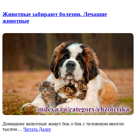
Животные забирают болезни. Лечащие
животные
Домашние животные живут бок о бок с человеком многие
тысячи…
Читать Далее