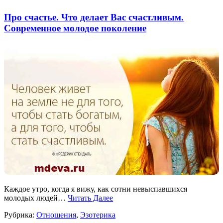
Про счастье. Что делает Вас счастливым.
Современное молодое поколение
Каждое утро, когда я вижу, как сотни невыспавшихся
молодых людей…
Читать Далее
Рубрика:
Отношения
,
Эзотерика