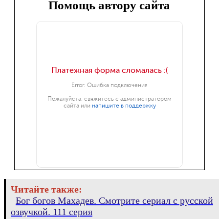
Помощь автору сайта
Читайте также:
Бог богов Махадев. Смотрите сериал с русской
озвучкой. 111 серия