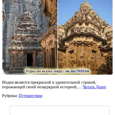
Индия является прекрасной и удивительной страной,
поражающей своей незаурядной историей,…
Читать Далее
Рубрика:
Путешествия