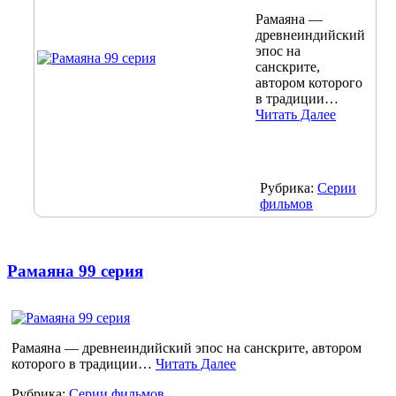
Рамаяна —
древнеиндийский
эпос на
санскрите,
автором которого
в традиции…
Читать Далее
Рубрика:
Серии
фильмов
Рамаяна 99 серия
Рамаяна — древнеиндийский эпос на санскрите, автором
которого в традиции…
Читать Далее
Рубрика:
Серии фильмов