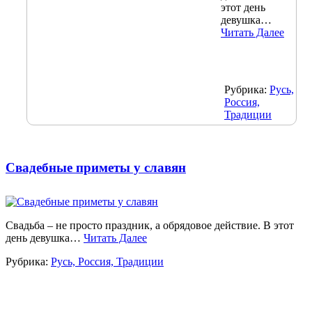
этот день
девушка…
Читать Далее
Рубрика:
Русь,
Россия,
Традиции
Свадебные приметы у славян
Свадьба – не просто праздник, а обрядовое действие. В этот
день девушка…
Читать Далее
Рубрика:
Русь, Россия, Традиции