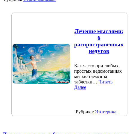
Лечение мыслями:
6
распространенных
недугов
Как часто при любых
простых недомоганиях
мы хватаемся за
таблетки…
Читать
Далее
Рубрика:
Эзотерика