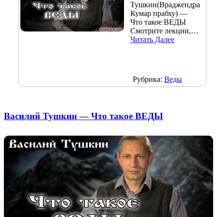
Тушкин(Враджендра
Кумар прабху) —
Что такое ВЕДЫ
Смотрите лекции,…
Читать Далее
Рубрика:
Веды
Василий Тушкин — Что такое ВЕДЫ