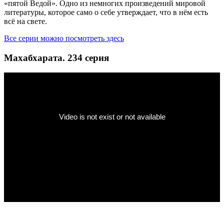
«пятой Ведой». Одно из немногих произведений мировой
литературы, которое само о себе утверждает, что в нём есть
всё на свете.
Все серии можно посмотреть здесь
Махабхарата. 234 серия