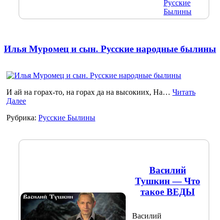
Русские
Былины
Илья Муромец и сын. Русские народные былины
И ай на горах-то, на горах да на высокиих, На…
Читать
Далее
Рубрика:
Русские Былины
Василий
Тушкин — Что
такое ВЕДЫ
Василий