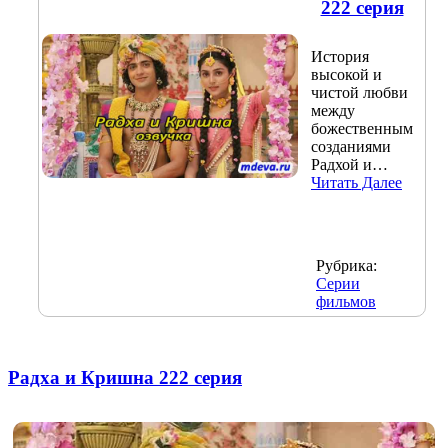
222 серия
История
высокой и
чистой любви
между
божественным
созданиями
Радхой и…
Читать Далее
Рубрика:
Серии
фильмов
Радха и Кришна 222 серия