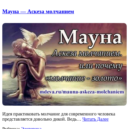
Мауна — Аскеза молчанием
Идея практиковать молчание для современного человека
представляется довольно дикой. Ведь…
Читать Далее
Рубрика:
Эзотерика