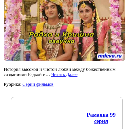
История высокой и чистой любви между божественным
созданиями Радхой и…
Читать Далее
Рубрика:
Серии фильмов
Рамаяна 99
серия