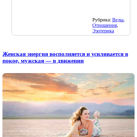
Рубрика:
Веды
,
Отношения
,
Эзотерика
Женская энергия восполняется и усиливается в
покое, мужская — в движении