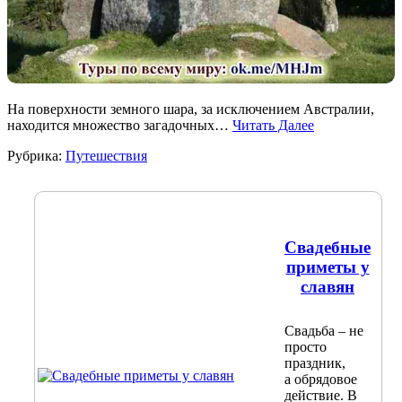
На поверхности земного шара, за исключением Австралии,
находится множество загадочных…
Читать Далее
Рубрика:
Путешествия
Свадебные
приметы у
славян
Свадьба – не
просто
праздник,
а обрядовое
действие. В