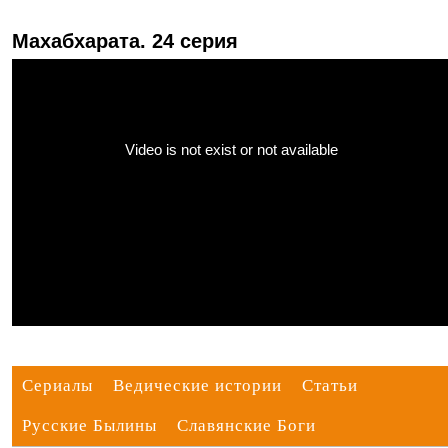
Махабхарата. 24 серия
Сериалы
Ведические истории
Статьи
Русские Былины
Славянские Боги