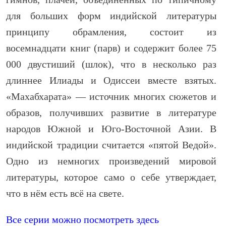
для больших форм индийской литературы
принципу обрамления, состоит из
восемнадцати книг (парв) и содержит более 75
000 двустиший (шлок), что в несколько раз
длиннее Илиады и Одиссеи вместе взятых.
«Махабхарата» — источник многих сюжетов и
образов, получивших развитие в литературе
народов Южной и Юго-Восточной Азии. В
индийской традиции считается «пятой Ведой».
Одно из немногих произведений мировой
литературы, которое само о себе утверждает,
что в нём есть всё на свете.
Все серии можно посмотреть здесь