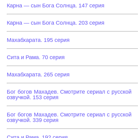
Карна — сын Бога Солнца. 147 серия
Карна — сын Бога Солнца. 203 серия
Махабхарата. 195 серия
Сита и Рама. 70 серия
Махабхарата. 265 серия
Бог богов Махадев. Смотрите сериал с русской
озвучкой. 153 серия
Бог богов Махадев. Смотрите сериал с русской
озвучкой. 339 серия
Сита и Рама. 192 серия