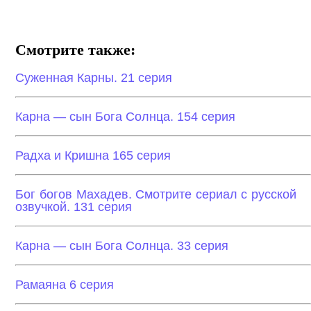
Смотрите также:
Суженная Карны. 21 серия
Карна — сын Бога Солнца. 154 серия
Радха и Кришна 165 серия
Бог богов Махадев. Смотрите сериал с русской
озвучкой. 131 серия
Карна — сын Бога Солнца. 33 серия
Рамаяна 6 серия