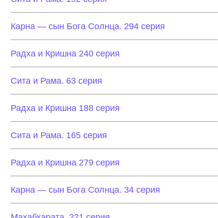
Карна — сын Бога Солнца. 294 серия
Радха и Кришна 240 серия
Сита и Рама. 63 серия
Радха и Кришна 188 серия
Сита и Рама. 165 серия
Радха и Кришна 279 серия
Карна — сын Бога Солнца. 34 серия
Махабхарата. 221 серия