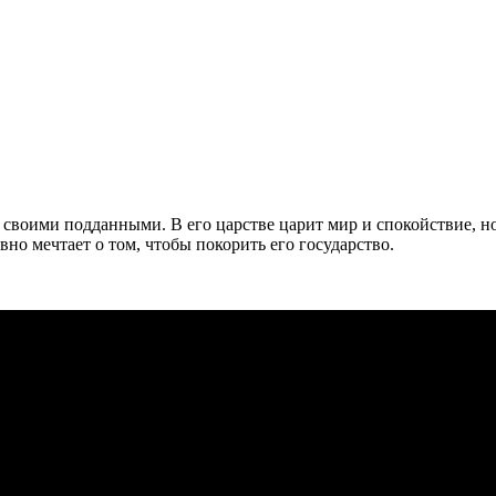
своими подданными. В его царстве царит мир и спокойствие, н
вно мечтает о том, чтобы покорить его государство.