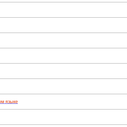
ом языке