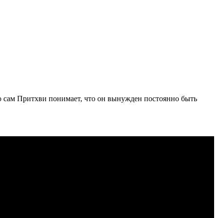
о сам Притхви понимает, что он вынужден постоянно быть