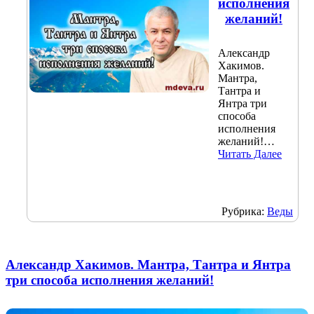
исполнения
желаний!
Александр
Хакимов.
Мантра,
Тантра и
Янтра три
способа
исполнения
желаний!…
Читать Далее
Рубрика:
Веды
Александр Хакимов. Мантра, Тантра и Янтра
три способа исполнения желаний!