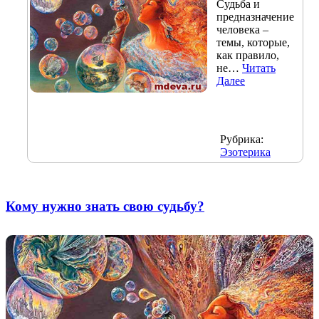
Судьба и
предназначение
человека –
темы, которые,
как правило,
не…
Читать
Далее
Рубрика:
Эзотерика
Кому нужно знать свою судьбу?