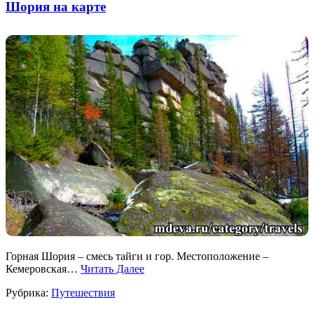
Шория на карте
Горная Шория – смесь тайги и гор. Местоположение –
Кемеровская…
Читать Далее
Рубрика:
Путешествия