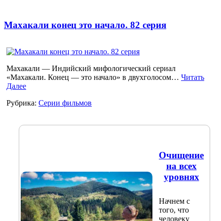
Махакали конец это начало. 82 серия
Махакали — Индийский мифологический сериал
«Махакали. Конец — это начало» в двухголосом…
Читать
Далее
Рубрика:
Серии фильмов
Очищение
на всех
уровнях
Начнем с
того, что
человеку