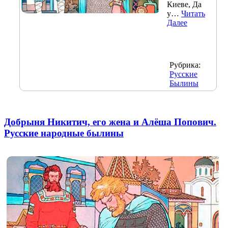
Киеве, Да
у…
Читать
Далее
Рубрика:
Русские
Былины
Добрыня Никитич, его жена и Алёша Попович.
Русские народные былины