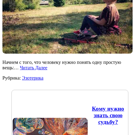
Начнем с того, что человеку нужно понять одну простую
вещь:…
Читать Далее
Рубрика:
Эзотерика
Кому нужно
знать свою
судьбу?