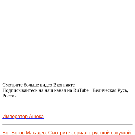
Смотрите больше видео Вконтакте
Подписывайтесь на наш канал на RuTube - Ведическая Русь,
Россия
Император Ашока
Бог Богов Махадев. Смотрите сериал с русской озвучкой