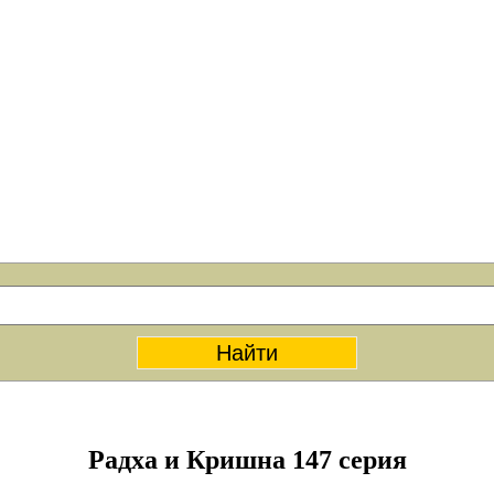
Радха и Кришна 147 серия