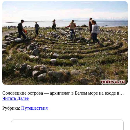
Соловецкие острова — архипелаг в Белом море на входе в…
Читать Далее
Рубрика:
Путешествия