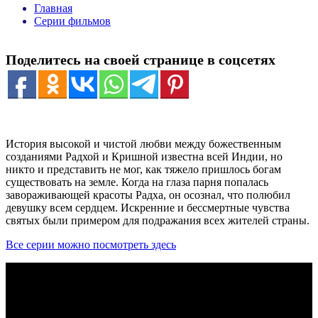
Главная
Серии фильмов
Поделитесь на своей странице в соцсетях
История высокой и чистой любви между божественным
созданиями Радхой и Кришной известна всей Индии, но
никто и представить не мог, как тяжело пришлось богам
существовать на земле. Когда на глаза парня попалась
завораживающей красоты Радха, он осознал, что полюбил
девушку всем сердцем. Искренние и бессмертные чувства
святых были примером для подражания всех жителей страны.
Все серии можно посмотреть здесь