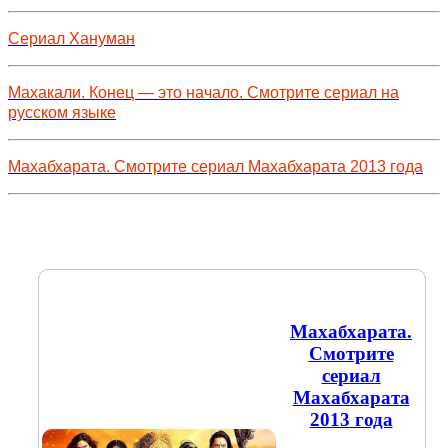
Сериал Хануман
Махакали. Конец — это начало. Смотрите сериал на
русском языке
Махабхарата. Смотрите сериал Махабхарата 2013 года
Махабхарата.
Смотрите
сериал
Махабхарата
2013 года