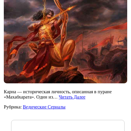
Карна — историческая личность, описанная в пуране
«Махабхарата». Один из…
Читать Далее
Рубрика:
Ведические Сериалы