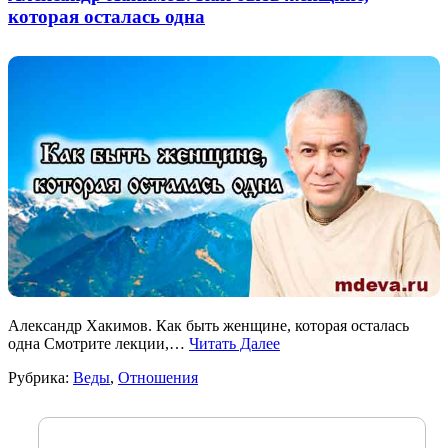
которая осталась одна
Александр Хакимов. Как быть женщине, которая осталась
одна Смотрите лекции,…
Читать Далее
Рубрика:
Веды
,
Отношения