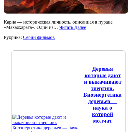
Карна — историческая личность, описанная в пуране
«Махабхарата». Один из…
Читать Далее
Рубрика:
Серии фильмов
Деревья
которые дают
и выкачивают
энергию.
Биоэнергетика
деревьев —
наука о
которой
молчат