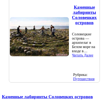
Каменные
лабиринты
Соловецких
островов
Соловецкие
острова —
архипелаг в
Белом море на
входе в…
Читать Далее
Рубрика:
Путешествия
Каменные лабиринты Соловецких островов