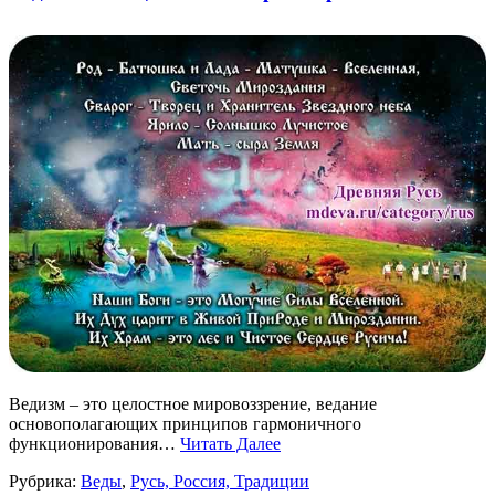
Ведизм – это целостное мировоззрение, ведание
основополагающих принципов гармоничного
функционирования…
Читать Далее
Рубрика:
Веды
,
Русь, Россия, Традиции