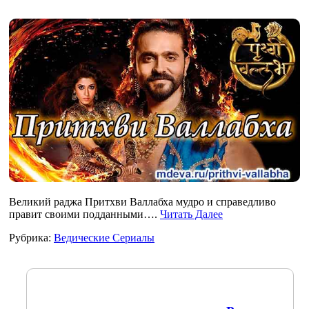
Великий раджа Притхви Валлабха мудро и справедливо
правит своими подданными….
Читать Далее
Рубрика:
Ведические Сериалы