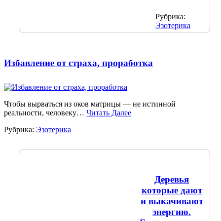
Рубрика:
Эзотерика
Избавление от страха, проработка
Чтобы вырваться из оков матрицы — не истинной
реальности, человеку…
Читать Далее
Рубрика:
Эзотерика
Деревья
которые дают
и выкачивают
энергию.