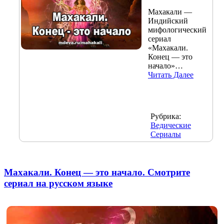
Махакали —
Индийский
мифологический
сериал
«Махакали.
Конец — это
начало»…
Читать Далее
Рубрика:
Ведические
Сериалы
Махакали. Конец — это начало. Смотрите
сериал на русском языке