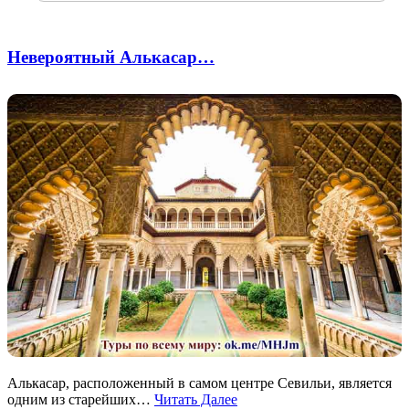
Невероятный Алькасар…
Алькасар, расположенный в самом центре Севильи, является
одним из старейших…
Читать Далее