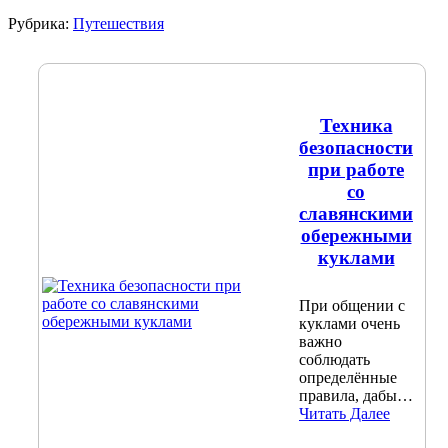
Рубрика:
Путешествия
Техника
безопасности
при работе
со
славянскими
обережными
куклами
При общении с
куклами очень
важно
соблюдать
определённые
правила, дабы…
Читать Далее