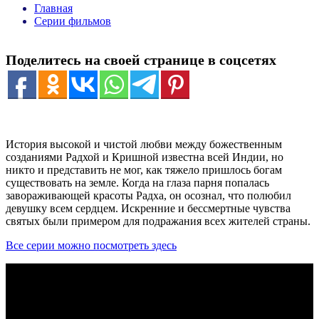
Главная
Серии фильмов
Поделитесь на своей странице в соцсетях
История высокой и чистой любви между божественным
созданиями Радхой и Кришной известна всей Индии, но
никто и представить не мог, как тяжело пришлось богам
существовать на земле. Когда на глаза парня попалась
завораживающей красоты Радха, он осознал, что полюбил
девушку всем сердцем. Искренние и бессмертные чувства
святых были примером для подражания всех жителей страны.
Все серии можно посмотреть здесь