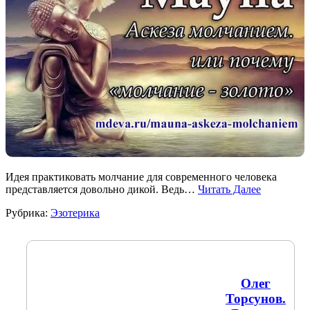
Идея практиковать молчание для современного человека
представляется довольно дикой. Ведь…
Читать Далее
Рубрика:
Эзотерика
Олег
Торсунов.