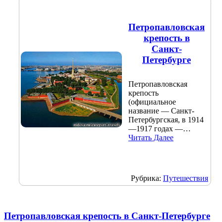
Петропавловская
крепость в
Санкт-
Петербурге
Петропавловская
крепость
(официальное
название — Санкт-
Петербургская, в 1914
—1917 годах —…
Читать Далее
Рубрика:
Путешествия
Петропавловская крепость в Санкт-Петербурге