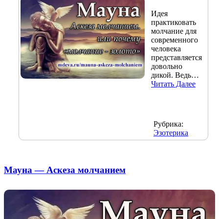
Идея
практиковать
молчание для
современного
человека
представляется
довольно
дикой. Ведь…
Читать Далее
Рубрика:
Эзотерика
Мауна — Аскеза молчанием