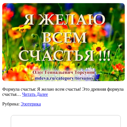
Формула счастья: Я желаю всем счастья! Это древняя формула
счастья…
Читать Далее
Рубрика:
Эзотерика