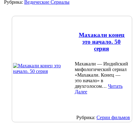
Рубрика:
Ведические Сериалы
Махакали конец
это начало. 50
серия
Махакали — Индийский
мифологический сериал
«Махакали. Конец —
это начало» в
двухголосом…
Читать
Далее
Рубрика:
Серии фильмов