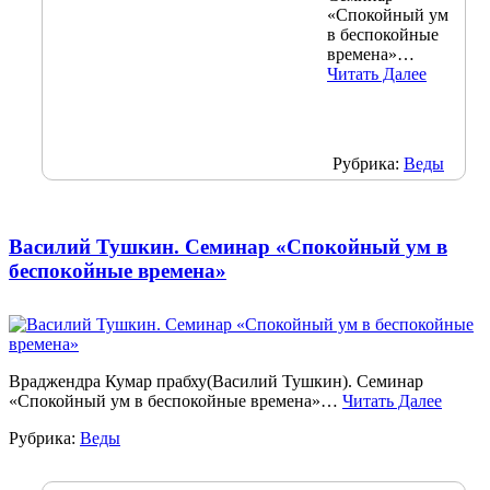
«Спокойный ум
в беспокойные
времена»…
Читать Далее
Рубрика:
Веды
Василий Тушкин. Семинар «Спокойный ум в
беспокойные времена»
Враджендра Кумар прабху(Василий Тушкин). Семинар
«Спокойный ум в беспокойные времена»…
Читать Далее
Рубрика:
Веды