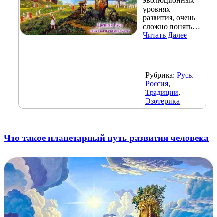
эволюционных
уровнях
развития, очень
сложно понять…
Читать Далее
Рубрика:
Русь,
Россия,
Традиции
,
Эзотерика
Что такое планетарный путь развития человека