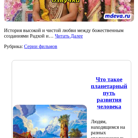
История высокой и чистой любви между божественным
созданиями Радхой и…
Читать Далее
Рубрика:
Серии фильмов
Что такое
планетарный
путь
развития
человека
Людям,
находящимся на
разных