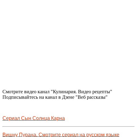
Смотрите видео канал "Кулинария. Видео рецепты"
Подписывайтесь на канал в Дзене "Веб рассказы"
Сериал Сын Солнца Карна
Вишну Пурана. Смотрите сериал на русском языке