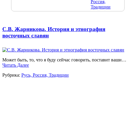
Россия,
Традиции
С.В. Жарникова. История и этнография
восточных славян
Может быть, то, что я буду сейчас говорить, поставит ваши…
Читать Далее
Рубрика:
Русь, Россия, Традиции