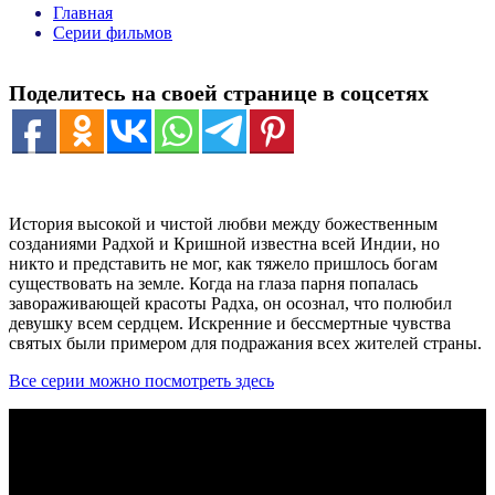
Главная
Серии фильмов
Поделитесь на своей странице в соцсетях
История высокой и чистой любви между божественным
созданиями Радхой и Кришной известна всей Индии, но
никто и представить не мог, как тяжело пришлось богам
существовать на земле. Когда на глаза парня попалась
завораживающей красоты Радха, он осознал, что полюбил
девушку всем сердцем. Искренние и бессмертные чувства
святых были примером для подражания всех жителей страны.
Все серии можно посмотреть здесь