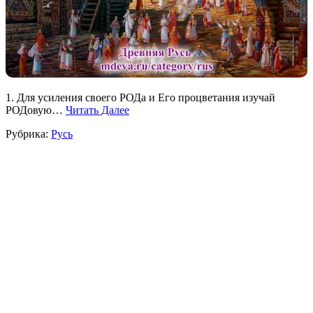
1. Для усиления своего РОДа и Его процветания изучай
РОДовую…
Читать Далее
Рубрика:
Русь