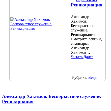
Реинкарнация
Александр
Хакимов.
Бескорыстное
служение.
Реинкарнация
Смотрите лекции,
семинары:
Александр
Хакимов…
Читать Далее
Рубрика:
Веды
Александр Хакимов. Бескорыстное служение.
Реинкарнация