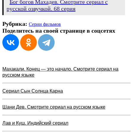
Бог богов Махадев. Смотрите сериал с
русской озвучкой. 68 серия
Рубрика:
Серии фильмов
Поделитесь на своей странице в соцсетях
Махакали. Конец — это начало. Смотрите сериал на
русском языке
Сериал Сын Солнца Карна
Шани Дев. Смотрите сериал на русском языке
Лав и Куш. Индийский сериал