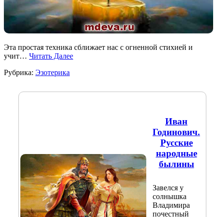
Эта простая техника сближает нас с огненной стихией и
учит…
Читать Далее
Рубрика:
Эзотерика
Иван
Годинович.
Русские
народные
былины
Завелся у
солнышка
Владимира
почестный