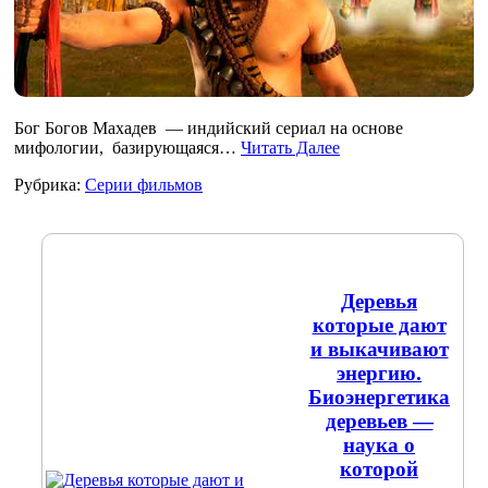
Бог Богов Махадев — индийский сериал на основе
мифологии, базирующаяся…
Читать Далее
Рубрика:
Серии фильмов
Деревья
которые дают
и выкачивают
энергию.
Биоэнергетика
деревьев —
наука о
которой