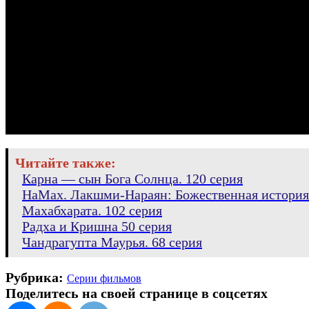
Читайте также:
Карна — сын Бога Солнца. 120 серия
НаМах. Лакшми-Нараян: Божественная история.
Махабхарата. 102 серия
Радха и Кришна 50 серия
Чандрагупта Маурья. 68 серия
Рубрика:
Серии фильмов
Поделитесь на своей странице в соцсетях