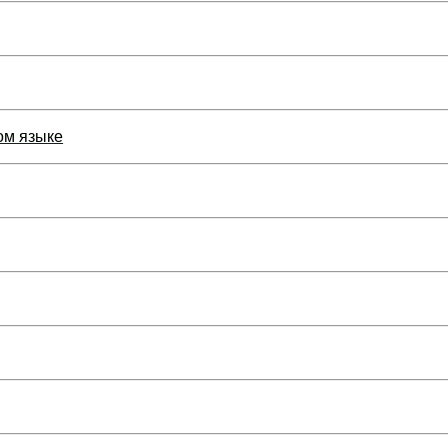
ом языке