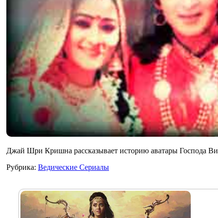
Джай Шри Кришна рассказывает историю аватары Господа
Рубрика:
Ведические Сериалы