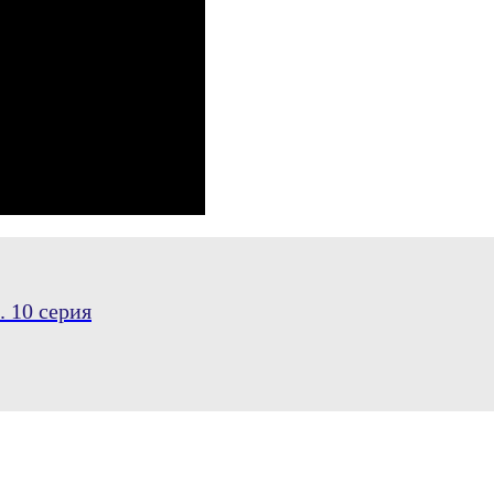
 10 серия