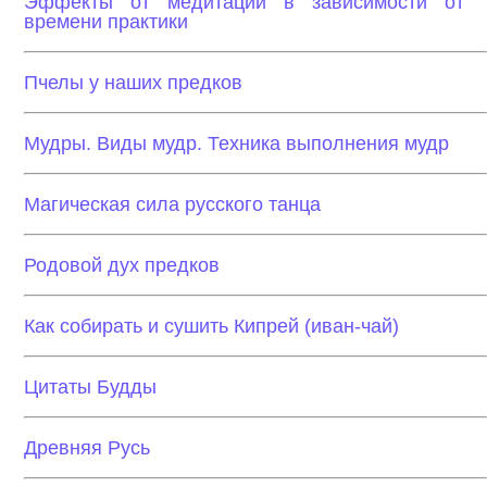
Эффекты от медитаций в зависимости от
времени практики
Пчелы у наших предков
Мудры. Виды мудр. Техника выполнения мудр
Магическая сила русского танца
Родовой дух предков
Как собирать и сушить Кипрей (иван-чай)
Цитаты Будды
Древняя Русь