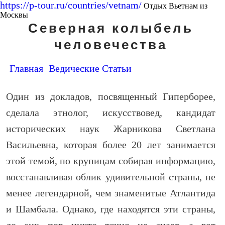
https://p-tour.ru/countries/vetnam/
Отдых Вьетнам из
Москвы
Северная колыбель
человечества
Главная
Ведические Статьи
Один из докладов, посвященный Гиперборее,
сделала этнолог, искусствовед, кандидат
исторических наук Жарникова Светлана
Васильевна, которая более 20 лет занимается
этой темой, по крупицам собирая информацию,
восстанавливая облик удивительной страны, не
менее легендарной, чем знаменитые Атлантида
и Шамбала. Однако, где находятся эти страны,