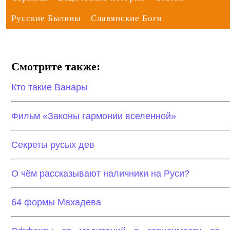
Русские Былины
Славянские Боги
Смотрите также:
Кто такие Ванары
Фильм «Законы гармонии вселенной»
Секреты русых дев
О чём рассказывают наличники на Руси?
64 формы Махадева