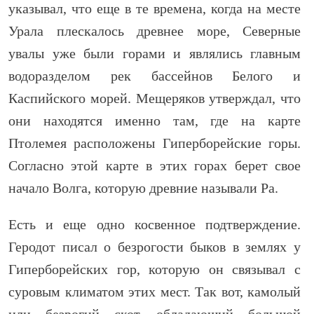
указывал, что еще в те времена, когда на месте
Урала плескалось древнее море, Северные
увалы уже были горами и являлись главным
водоразделом рек бассейнов Белого и
Каспийского морей. Мещеряков утверждал, что
они находятся именно там, где на карте
Птолемея расположены Гиперборейские горы.
Согласно этой карте в этих горах берет свое
начало Волга, которую древние называли Ра.
Есть и еще одно косвенное подтверждение.
Геродот писал о безрогости быков в землях у
Гиперборейских гор, которую он связывал с
суровым климатом этих мест. Так вот, камолый