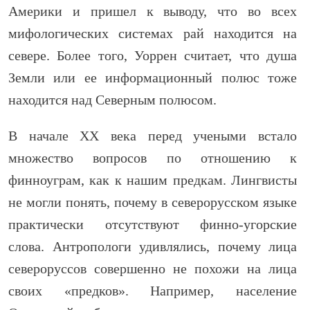
Америки и пришел к выводу, что во всех
мифологических системах рай находится на
севере. Более того, Уоррен считает, что душа
Земли или ее информационный полюс тоже
находится над Северным полюсом.
В начале XX века перед учеными встало
множество вопросов по отношению к
финноуграм, как к нашим предкам. Лингвисты
не могли понять, почему в северорусском языке
практически отсутствуют финно-угорские
слова. Антропологи удивлялись, почему лица
североруссов совершенно не похожи на лица
своих «предков». Например, население