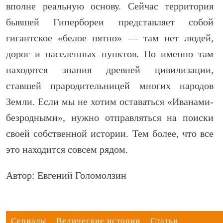
вполне реальную основу. Сейчас территория
бывшей Гипербореи представляет собой
гигантское «белое пятно» — там нет людей,
дорог и населенных пунктов. Но именно там
находятся знания древней цивилизации,
ставшей прародительницей многих народов
Земли. Если мы не хотим оставаться «Иванами-
безродными», нужно отправляться на поиски
своей собственной истории. Тем более, что все
это находится совсем рядом.
Автор: Евгений Голомолзин
Сериалы
Ведические истории
Статьи