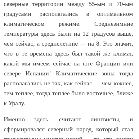
северные территории между 55-ым и 70-ым
градусами располагались в оптимальном
климатическом режиме. Среднезимние
температуры здесь были на 12 градусов выше,
чем сейчас, а среднелетние — на 8. Это значит,
что в те времена здесь был такой же климат,
какой мы имеем сейчас на юге Франции или
севере Испании! Климатические зоны тогда
располагались не так, как сейчас — чем южнее,
тем теплее, тогда теплее было восточнее, ближе
к Уралу.
Именно здесь, считают лингвисты, и
сформировался северный народ, который стал