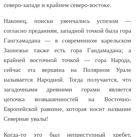
северо-западе и крайнем северо-востоке.
Наконец, поиски увенчались успехом —
согласно преданиям, западной точкой была гора
Гангхамадана — в современном карельском
Заонежье также есть гора Гандамадана; а
крайней восточной точкой — гора Народа,
сейчас эта вершина на Полярном Урале
называется Народной. Тогда получается, что
загадочными древними горами является
цепочка возвышенностей на Восточно-
Европейской равнине, которая носит название
Северные увалы!
Когда-то это был неприступный хребет,