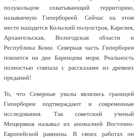
полукольцом охватывающий территорию,
называемую Гипербореей. Сейчас на этом
месте находится Кольский полуостров, Карелия,
Архангельская, Вологодская области и
Республика Коми. Северная часть Гипербореи
покоится на дне Баренцева моря. Реальность
полностью совпала с рассказами из древних
преданий!
То, что Северные увалы являлись границей
Гипербореи подтверждают и современные
исследования. Так советский ученый
Мещеряков называл их аномалией Восточно-
Европейской равнины. В своих работах он