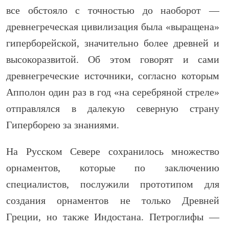
все обстояло с точностью до наоборот —
древнегреческая цивилизация была «выращена»
гиперборейской, значительно более древней и
высокоразвитой. Об этом говорят и сами
древнегреческие источники, согласно которым
Апполон один раз в год «на серебряной стреле»
отправлялся в далекую северную страну
Гиперборею за знаниями.
На Русском Севере сохранилось множество
орнаментов, которые по заключению
специалистов, послужили прототипом для
создания орнаментов не только Древней
Греции, но также Индостана. Петроглифы —