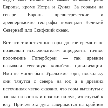
Европы, кроме Истра и Дуная. За горами на
севере Европы древнегреческие и
древнеримские географы помещали Великий
Северный или Скифский океан.
Вот эти таинственные горы долгое время и не
позволяли исследователям определить точное
положение Гипербореи — так древние
называли северную колыбель цивилизации.
Ими не могли быть Уральские горы, поскольку
они тянутся с севера на юг, а в древних
источниках четко сказано, что горы вытянуты с
запада на восток и похожи на лук, изогнутый к
югу. Причем эта дуга завершается на крайнем