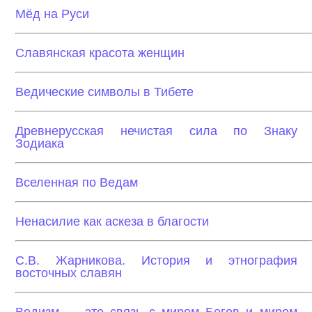
Мёд на Руси
Славянская красота женщин
Ведические символы в Тибете
Древнерусская нечистая сила по Знаку
Зодиака
Вселенная по Ведам
Ненасилие как аскеза в благости
С.В. Жарникова. История и этнография
восточных славян