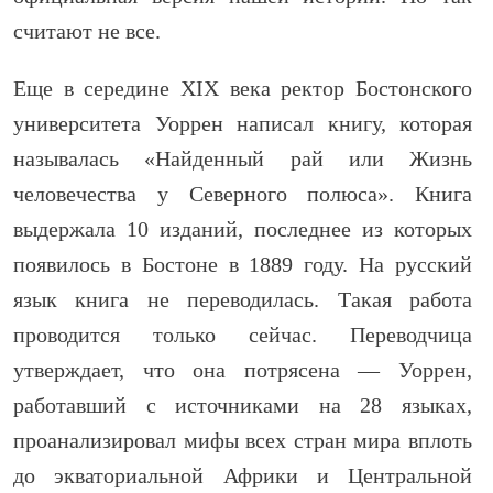
считают не все.
Еще в середине XIX века ректор Бостонского
университета Уоррен написал книгу, которая
называлась «Найденный рай или Жизнь
человечества у Северного полюса». Книга
выдержала 10 изданий, последнее из которых
появилось в Бостоне в 1889 году. На русский
язык книга не переводилась. Такая работа
проводится только сейчас. Переводчица
утверждает, что она потрясена — Уоррен,
работавший с источниками на 28 языках,
проанализировал мифы всех стран мира вплоть
до экваториальной Африки и Центральной