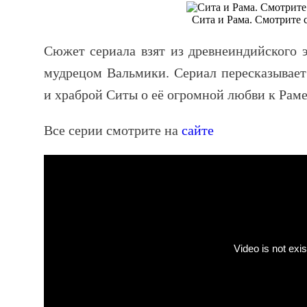
Сита и Рама. Смотрите 
Сюжет сериала взят из древнеиндийского 
мудрецом Вальмики. Сериал пересказывает
и храброй Ситы о её огромной любви к Раме
Все серии смотрите на
сайте