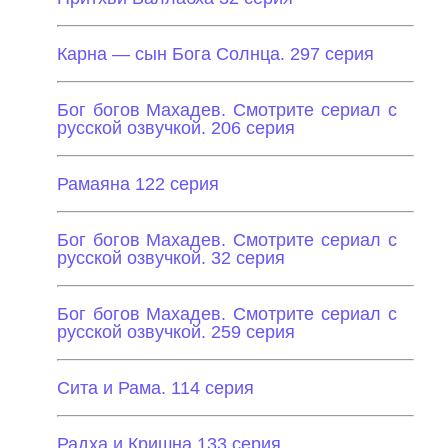
Карна — сын Бога Солнца. 297 серия
Бог богов Махадев. Смотрите сериал с
русской озвучкой. 206 серия
Рамаяна 122 серия
Бог богов Махадев. Смотрите сериал с
русской озвучкой. 32 серия
Бог богов Махадев. Смотрите сериал с
русской озвучкой. 259 серия
Сита и Рама. 114 серия
Радха и Кришна 133 серия