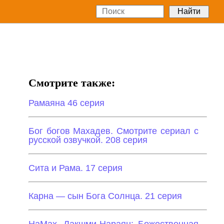
Смотрите также:
Рамаяна 46 серия
Бог богов Махадев. Смотрите сериал с
русской озвучкой. 208 серия
Сита и Рама. 17 серия
Карна — сын Бога Солнца. 21 серия