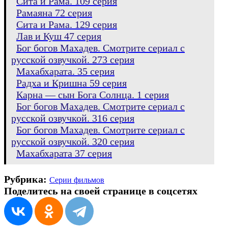
Сита и Рама. 109 серия
Рамаяна 72 серия
Сита и Рама. 129 серия
Лав и Куш 47 серия
Бог богов Махадев. Смотрите сериал с
русской озвучкой. 273 серия
Махабхарата. 35 серия
Радха и Кришна 59 серия
Карна — сын Бога Солнца. 1 серия
Бог богов Махадев. Смотрите сериал с
русской озвучкой. 316 серия
Бог богов Махадев. Смотрите сериал с
русской озвучкой. 320 серия
Махабхарата 37 серия
Рубрика:
Серии фильмов
Поделитесь на своей странице в соцсетях