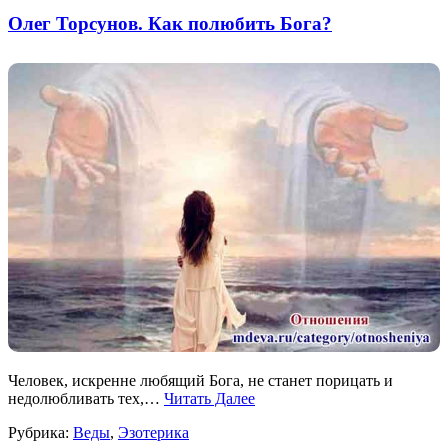
Олег Торсунов. Как полюбить Бога?
Человек, искренне любящий Бога, не станет порицать и
недолюбливать тех,…
Читать Далее
Рубрика:
Веды
,
Эзотерика