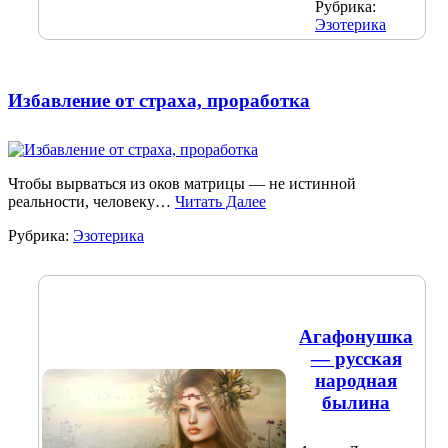
Рубрика:
Эзотерика
Избавление от страха, проработка
Чтобы вырваться из оков матрицы — не истинной
реальности, человеку…
Читать Далее
Рубрика:
Эзотерика
Агафонушка
— русская
народная
былина