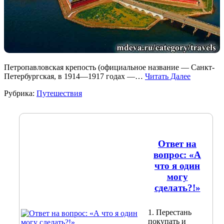
Петропавловская крепость (официальное название — Санкт-
Петербургская, в 1914—1917 годах —…
Читать Далее
Рубрика:
Путешествия
Ответ на
вопрос: «А
что я один
могу
сделать?!»
1. Перестань
покупать и