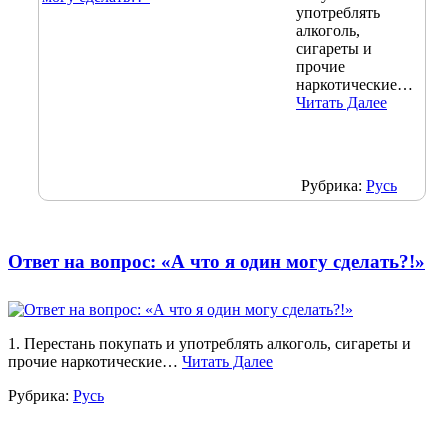
употреблять
алкоголь,
сигареты и
прочие
наркотические…
Читать Далее
Рубрика:
Русь
Ответ на вопрос: «А что я один могу сделать?!»
1. Перестань покупать и употреблять алкоголь, сигареты и
прочие наркотические…
Читать Далее
Рубрика:
Русь