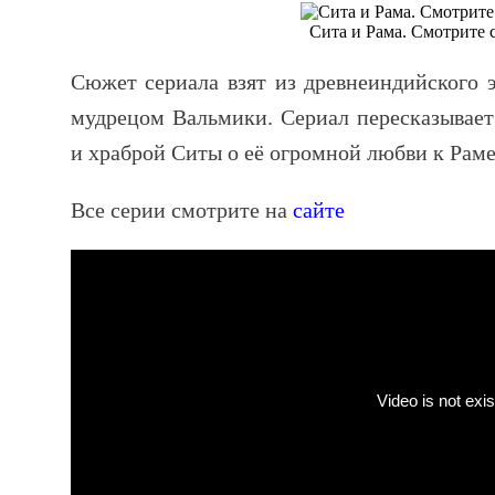
Сита и Рама. Смотрите 
Сюжет сериала взят из древнеиндийского 
мудрецом Вальмики. Сериал пересказывает
и храброй Ситы о её огромной любви к Раме
Все серии смотрите на
сайте