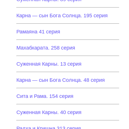
Карна — сын Бога Солнца. 195 серия
Рамаяна 41 серия
Махабхарата. 258 серия
Суженная Карны. 13 серия
Карна — сын Бога Солнца. 48 серия
Сита и Рама. 154 серия
Суженная Карны. 40 серия
Радха и Кришна 313 серия