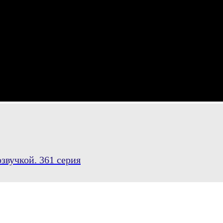
звучкой. 361 серия