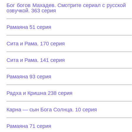
Бог богов Махадев. Смотрите сериал с русской
озвучкой. 363 серия
Рамаяна 51 серия
Сита и Рама. 170 серия
Сита и Рама. 141 серия
Рамаяна 93 серия
Радха и Кришна 238 серия
Карна — сын Бога Солнца. 10 серия
Рамаяна 71 серия