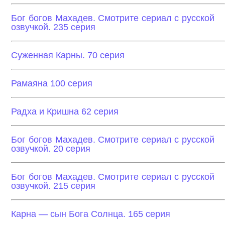
Бог богов Махадев. Смотрите сериал с русской
озвучкой. 235 серия
Суженная Карны. 70 серия
Рамаяна 100 серия
Радха и Кришна 62 серия
Бог богов Махадев. Смотрите сериал с русской
озвучкой. 20 серия
Бог богов Махадев. Смотрите сериал с русской
озвучкой. 215 серия
Карна — сын Бога Солнца. 165 серия