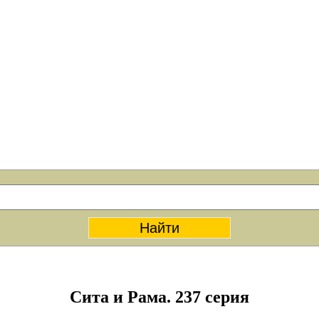
Сита и Рама. 237 серия