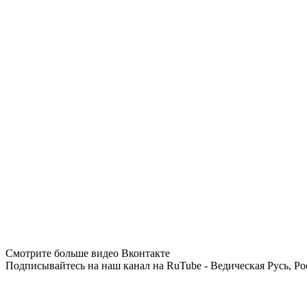
Смотрите больше видео Вконтакте
Подписывайтесь на наш канал на RuTube - Ведическая Русь, Ро